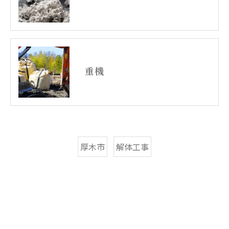
重機
厚木市
解体工事