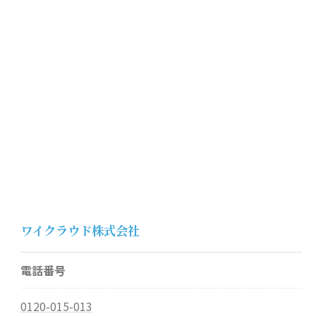
ワイクラウド株式会社
電話番号
0120-015-013