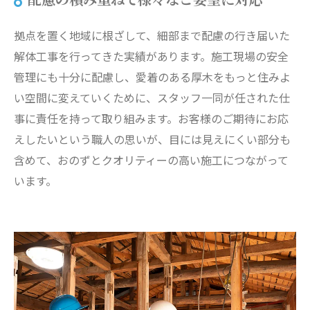
配慮の積み重ねで様々なご要望に対応
拠点を置く地域に根ざして、細部まで配慮の行き届いた
解体工事を行ってきた実績があります。施工現場の安全
管理にも十分に配慮し、愛着のある厚木をもっと住みよ
い空間に変えていくために、スタッフ一同が任された仕
事に責任を持って取り組みます。お客様のご期待にお応
えしたいという職人の思いが、目には見えにくい部分も
含めて、おのずとクオリティーの高い施工につながって
います。