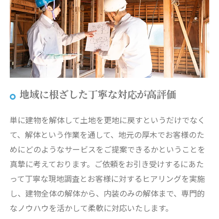
地域に根ざした丁寧な対応が高評価
単に建物を解体して土地を更地に戻すというだけでなく
て、解体という作業を通して、地元の厚木でお客様のた
めにどのようなサービスをご提案できるかということを
真摯に考えております。ご依頼をお引き受けするにあた
って丁寧な現地調査とお客様に対するヒアリングを実施
し、建物全体の解体から、内装のみの解体まで、専門的
なノウハウを活かして柔軟に対応いたします。