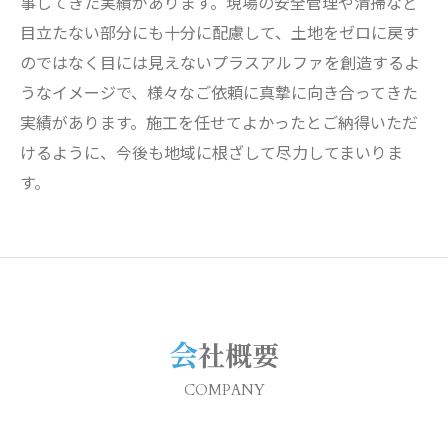
事してきた実績があります。現場の安全管理や清掃など
目立たない部分にも十分に配慮して、土地をゼロに戻す
のではなく目には見えないプラスアルファを創造するよ
うなイメージで、様々なご依頼に真摯に向き合ってきた
実績があります。施工を任せてよかったとご納得いただ
けるように、今後も地域に根ざして尽力してまいりま
す。
会社概要
COMPANY