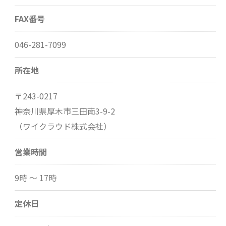
FAX番号
046-281-7099
所在地
〒243-0217
神奈川県厚木市三田南3-9-2
（ワイクラウド株式会社）
営業時間
9時 〜 17時
定休日