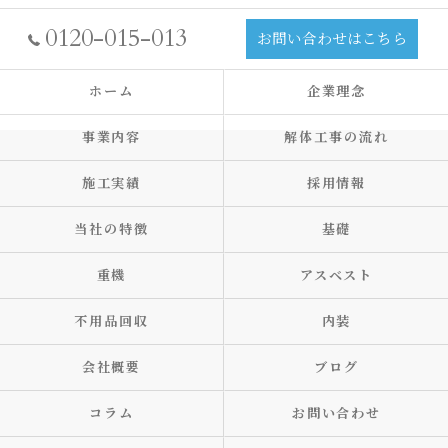
0120-015-013
お問い合わせはこちら
ホーム
企業理念
事業内容
解体工事の流れ
施工実績
採用情報
当社の特徴
基礎
重機
アスベスト
不用品回収
内装
会社概要
ブログ
コラム
お問い合わせ