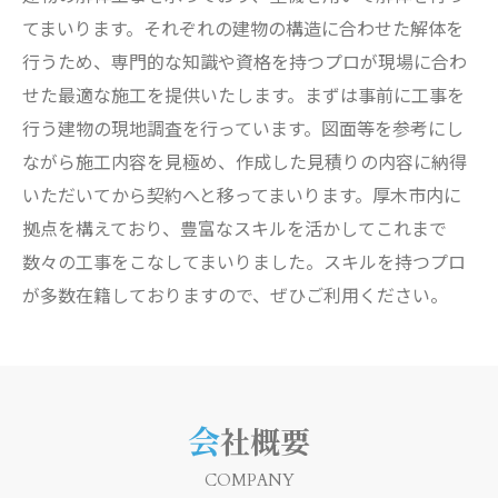
てまいります。それぞれの建物の構造に合わせた解体を
行うため、専門的な知識や資格を持つプロが現場に合わ
せた最適な施工を提供いたします。まずは事前に工事を
行う建物の現地調査を行っています。図面等を参考にし
ながら施工内容を見極め、作成した見積りの内容に納得
いただいてから契約へと移ってまいります。厚木市内に
拠点を構えており、豊富なスキルを活かしてこれまで
数々の工事をこなしてまいりました。スキルを持つプロ
が多数在籍しておりますので、ぜひご利用ください。
会社概要
COMPANY