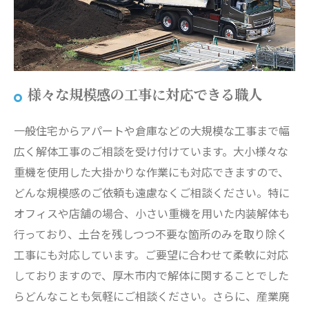
様々な規模感の工事に対応できる職人
一般住宅からアパートや倉庫などの大規模な工事まで幅
広く解体工事のご相談を受け付けています。大小様々な
重機を使用した大掛かりな作業にも対応できますので、
どんな規模感のご依頼も遠慮なくご相談ください。特に
オフィスや店舗の場合、小さい重機を用いた内装解体も
行っており、土台を残しつつ不要な箇所のみを取り除く
工事にも対応しています。ご要望に合わせて柔軟に対応
しておりますので、厚木市内で解体に関することでした
らどんなことも気軽にご相談ください。さらに、産業廃