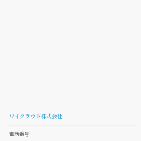
ワイクラウド株式会社
電話番号