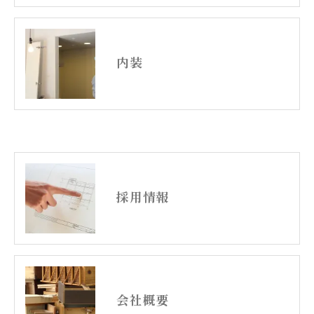
内装
採用情報
会社概要