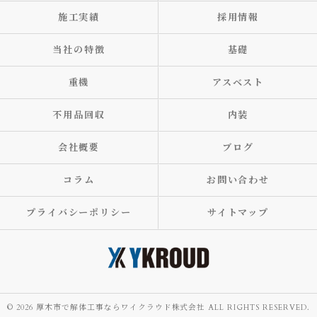
施工実績
採用情報
当社の特徴
基礎
重機
アスベスト
不用品回収
内装
会社概要
ブログ
コラム
お問い合わせ
プライバシーポリシー
サイトマップ
© 2026 厚木市で解体工事ならワイクラウド株式会社 ALL RIGHTS RESERVED.