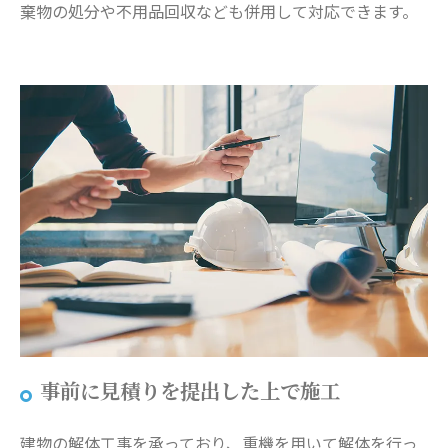
棄物の処分や不用品回収なども併用して対応できます。
事前に見積りを提出した上で施工
建物の解体工事を承っており、重機を用いて解体を行っ