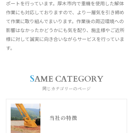
ポートを行っています。厚木市内で重機を使用した解体
作業にも対応しておりますので、より一層気を引き締め
て作業に取り組んでまいります。作業後の周辺環境への
影響はなかったかどうかにも気を配り、施主様やご近所
様に対して誠実に向き合いながらサービスを行っていま
す。
SAME CATEGORY
同じカテゴリーのページ
当社の特徴