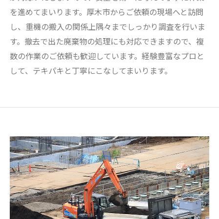
を進めてまいります。厚木市からご依頼の現場へと訪問
し、重機の搬入の関係上隅々までしっかり調査を行いま
す。撤去で出た廃棄物の処理にも対応できますので、複
数の作業のご依頼も歓迎しています。経験豊富なプロと
して、テキパキと丁寧にこなしてまいります。