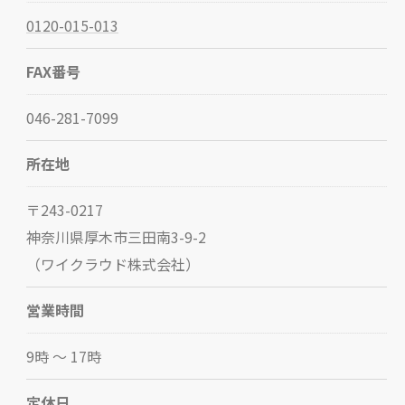
0120-015-013
FAX番号
046-281-7099
所在地
〒243-0217
神奈川県厚木市三田南3-9-2
（ワイクラウド株式会社）
営業時間
9時 〜 17時
定休日