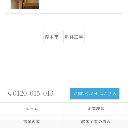
厚木市
解体工事
0120-015-013
お問い合わせはこちら
ホーム
企業理念
事業内容
解体工事の流れ