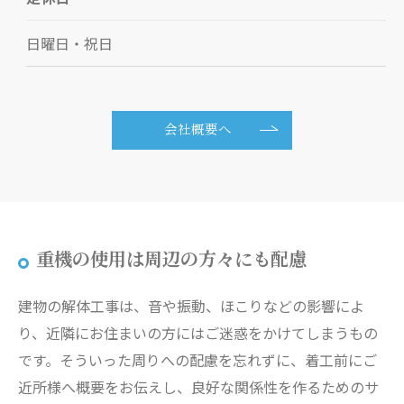
日曜日・祝日
会社概要へ
重機の使用は周辺の方々にも配慮
建物の解体工事は、音や振動、ほこりなどの影響によ
り、近隣にお住まいの方にはご迷惑をかけてしまうもの
です。そういった周りへの配慮を忘れずに、着工前にご
近所様へ概要をお伝えし、良好な関係性を作るためのサ