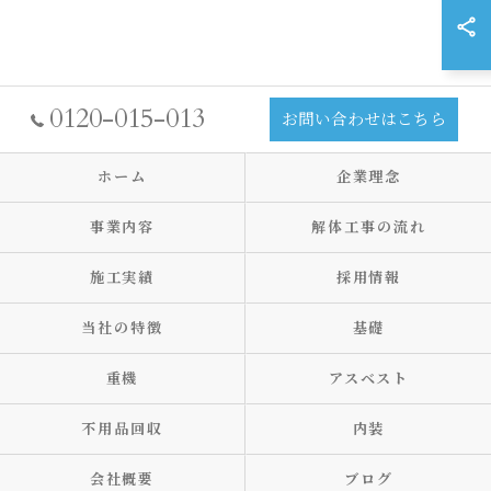
0120-015-013
お問い合わせはこちら
ホーム
企業理念
事業内容
解体工事の流れ
施工実績
採用情報
当社の特徴
基礎
重機
アスベスト
不用品回収
内装
会社概要
ブログ