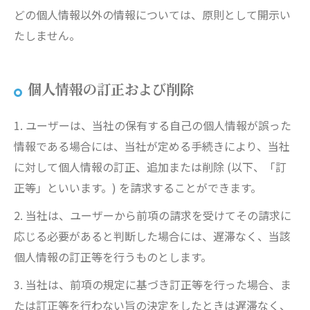
どの個人情報以外の情報については、原則として開示い
たしません。
個人情報の訂正および削除
1. ユーザーは、当社の保有する自己の個人情報が誤った
情報である場合には、当社が定める手続きにより、当社
に対して個人情報の訂正、追加または削除 (以下、「訂
正等」といいます。) を請求することができます。
2. 当社は、ユーザーから前項の請求を受けてその請求に
応じる必要があると判断した場合には、遅滞なく、当該
個人情報の訂正等を行うものとします。
3. 当社は、前項の規定に基づき訂正等を行った場合、ま
たは訂正等を行わない旨の決定をしたときは遅滞なく、