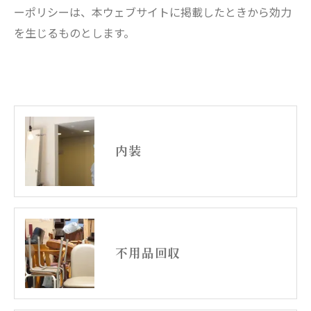
ーポリシーは、本ウェブサイトに掲載したときから効力
を生じるものとします。
内装
不用品回収