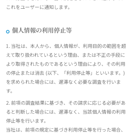
これをユーザーに通知します。
個人情報の利用停止等
1. 当社は、本人から、個人情報が、利用目的の範囲を超
えて取り扱われているという理由、または不正の手段に
より取得されたものであるという理由により、その利用
の停止または消去 (以下、「利用停止等」といいます。)
を求められた場合には、遅滞なく必要な調査を行いま
す。
2. 前項の調査結果に基づき、その請求に応じる必要があ
ると判断した場合には、遅滞なく、当該個人情報の利用
停止等を行います。
当社は、前項の規定に基づき利用停止等を行った場合、