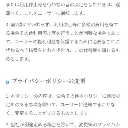
または利用停止等を行わない旨の決定をしたときは、遅
滞なく、これをユーザーに通知します。
3. 前2項にかかわらず、利用停止等に多額の費用を有す
る場合その他利用停止等を行うことが困難な場合であっ
て、ユーザーの権利利益を保護するために必要なこれに
代わるべき措置をとれる場合は、この代替策を講じるも
のとします。
プライバシーポリシーの変更
1. 本ポリシーの内容は、法令その他本ポリシーに別段の
定めのある事項を除いて、ユーザーに通知することな
く、変更することができるものとします。
2. 当社が別途定める場合を除いて、変更後のプライバシ