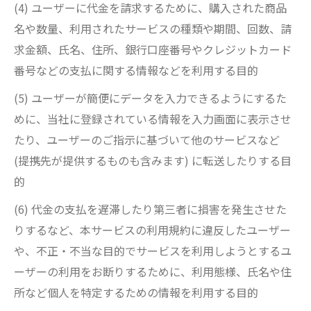
(4) ユーザーに代金を請求するために、購入された商品
名や数量、利用されたサービスの種類や期間、回数、請
求金額、氏名、住所、銀行口座番号やクレジットカード
番号などの支払に関する情報などを利用する目的
(5) ユーザーが簡便にデータを入力できるようにするた
めに、当社に登録されている情報を入力画面に表示させ
たり、ユーザーのご指示に基づいて他のサービスなど
(提携先が提供するものも含みます) に転送したりする目
的
(6) 代金の支払を遅滞したり第三者に損害を発生させた
りするなど、本サービスの利用規約に違反したユーザー
や、不正・不当な目的でサービスを利用しようとするユ
ーザーの利用をお断りするために、利用態様、氏名や住
所など個人を特定するための情報を利用する目的