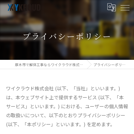
プライバシーポリシー
厚木市で解体工事ならワイクラウド株式会社
プライバシーポリシー
ワイクラウド株式会社 (以下、「当社」といいます。)
は、本ウェブサイト上で提供するサービス (以下、「本
サービス」といいます。) における、ユーザーの個人情報
の取扱いについて、以下のとおりプライバシーポリシー
(以下、「本ポリシー」といいます。) を定めます。