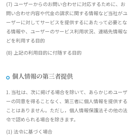
(7) ユーザーからのお問い合わせに対応するために、お
問い合わせ内容や代金の請求に関する情報など当社がユ
ーザーに対してサービスを提供するにあたって必要とな
る情報や、ユーザーのサービス利用状況、連絡先情報な
どを利用する目的
(8) 上記の利用目的に付随する目的
個人情報の第三者提供
1. 当社は、次に掲げる場合を除いて、あらかじめユーザ
ーの同意を得ることなく、第三者に個人情報を提供する
ことはありません。ただし，個人情報保護法その他の法
令で認められる場合を除きます。
(1) 法令に基づく場合