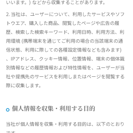
いいます。) などから収集することがあります。
2. 当社は、ユーザーについて、利用したサービスやソフ
トウエア、購入した商品、閲覧したページや広告の履
歴、検索した検索キーワード、利用日時、利用方法、利
用環境 (携帯端末を通じてご利用の場合の当該端末の通
信状態、利用に際しての各種設定情報なども含みます)
、IPアドレス、クッキー情報、位置情報、端末の個体識
別情報などの履歴情報および特性情報を、ユーザーが当
社や提携先のサービスを利用しまたはページを閲覧する
際に収集します。
個人情報を収集・利用する目的
当社が個人情報を収集・利用する目的は、以下のとおり
です。