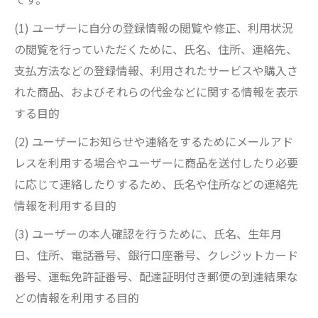
(1) ユーザーに自分の登録情報の閲覧や修正、利用状況
の閲覧を行っていただくために、氏名、住所、連絡先、
支払方法などの登録情報、利用されたサービスや購入さ
れた商品、およびそれらの代金などに関する情報を表示
する目的
(2) ユーザーにお知らせや連絡をするためにメールアド
レスを利用する場合やユーザーに商品を送付したり必要
に応じて連絡したりするため、氏名や住所などの連絡先
情報を利用する目的
(3) ユーザーの本人確認を行うために、氏名、生年月
日、住所、電話番号、銀行口座番号、クレジットカード
番号、運転免許証番号、配達証明付き郵便の到達結果な
どの情報を利用する目的