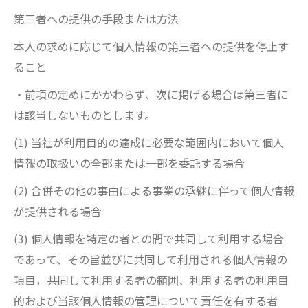
第三者への提供の手段または方法
本人の求めに応じて個人情報の第三者への提供を停止す
ること
・前項の定めにかかわらず、次に掲げる場合は第三者に
は該当しないものとします。
(1) 当社が利用目的の達成に必要な範囲内において個人
情報の取扱いの全部または一部を委託する場合
(2) 合併その他の事由による事業の承継に伴って個人情報
が提供される場合
(3) 個人情報を特定の者との間で共同して利用する場合
であって、その旨並びに共同して利用される個人情報の
項目，共同して利用する者の範囲、利用する者の利用目
的および当該個人情報の管理について責任を有する者