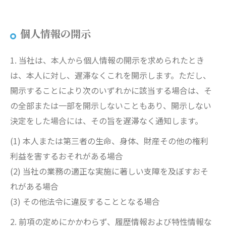
個人情報の開示
1. 当社は、本人から個人情報の開示を求められたとき
は、本人に対し、遅滞なくこれを開示します。ただし、
開示することにより次のいずれかに該当する場合は、そ
の全部または一部を開示しないこともあり、開示しない
決定をした場合には、その旨を遅滞なく通知します。
(1) 本人または第三者の生命、身体、財産その他の権利
利益を害するおそれがある場合
(2) 当社の業務の適正な実施に著しい支障を及ぼすおそ
れがある場合
(3) その他法令に違反することとなる場合
2. 前項の定めにかかわらず、履歴情報および特性情報な