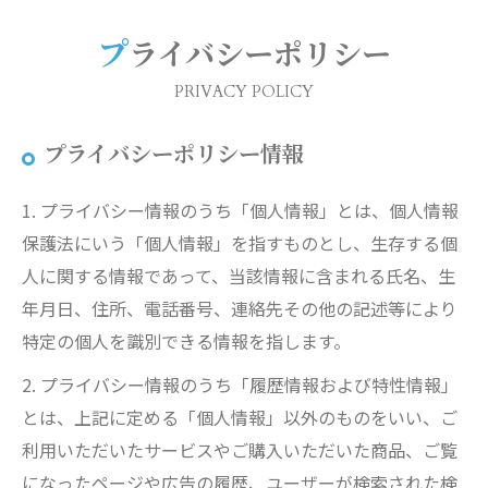
プライバシーポリシー
PRIVACY POLICY
プライバシーポリシー情報
1. プライバシー情報のうち「個人情報」とは、個人情報
保護法にいう「個人情報」を指すものとし、生存する個
人に関する情報であって、当該情報に含まれる氏名、生
年月日、住所、電話番号、連絡先その他の記述等により
特定の個人を識別できる情報を指します。
2. プライバシー情報のうち「履歴情報および特性情報」
とは、上記に定める「個人情報」以外のものをいい、ご
利用いただいたサービスやご購入いただいた商品、ご覧
になったページや広告の履歴、ユーザーが検索された検