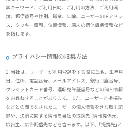
索キーワード、ご利用日時、ご利用の方法、ご利用環
境、郵便番号や性別、職業、年齢、ユーザーのIPアドレ
ス、クッキー情報、位置情報、端末の個体識別情報など
を指します。
プライバシー情報の収集方法
1. 当社は、ユーザーが利用登録をする際に氏名、生年月
日、住所、電話番号、メールアドレス、銀行口座番号、
クレジットカード番号、運転免許証番号などの個人情報
をお尋ねすることがあります。また、ユーザーと提携先
などとの間でなされたユーザーの個人情報を含む取引記
録や、決済に関する情報を当社の提携先 (情報提供元、
広告主、広告配信先などを含みます。以下、｢提携先｣と