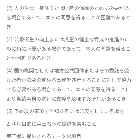
(2) 人の生命、身体または財産の保護のために必要があ
る場合であって、本人の同意を得ることが困難であると
き
(3) 公衆衛生の向上または児童の健全な育成の推進のた
めに特に必要がある場合であって、本人の同意を得るこ
とが困難であるとき
(4) 国の機関もしくは地方公共団体またはその委託を受
けた者が法令の定める事務を遂行することに対して協力
する必要がある場合であって、本人の同意を得ることに
より当該事務の遂行に支障を及ぼすおそれがあるとき
(5) 予め次の事項を告知あるいは公表をしている場合
2. 利用目的に第三者への提供を含むこと
第三者に提供されるデータの項目