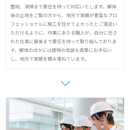
整地、清掃まで責任を持って対応いたします。解体
後の土地をご覧の方から、地元で実績が豊富なプロ
フェッショナルに施工を任せてよかったとご満足い
ただけるように、作業にあたる職人が、自分に任さ
れた仕事に最後まで責任を持って取り組んでおりま
す。解体のほかには建物の改装も真摯にお手伝い
し、地元で実績を積み重ねています。