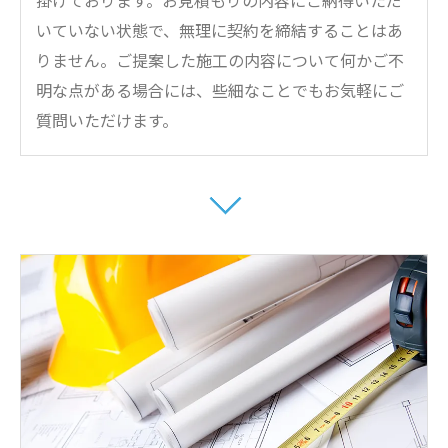
いていない状態で、無理に契約を締結することはあ
りません。ご提案した施工の内容について何かご不
明な点がある場合には、些細なことでもお気軽にご
質問いただけます。