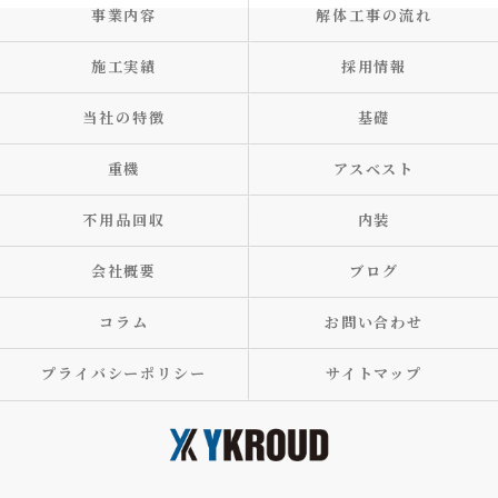
事業内容
解体工事の流れ
施工実績
採用情報
当社の特徴
基礎
重機
アスベスト
不用品回収
内装
会社概要
ブログ
コラム
お問い合わせ
プライバシーポリシー
サイトマップ