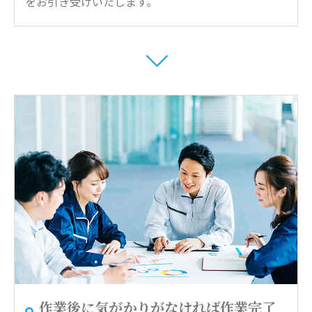
をお引き受けいたします。
作業後に気がかりがなければ作業完了