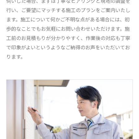
伺いした場合、まずは丁寧なヒアリングと現地の調査を
行い、ご要望にマッチする施工のプランをご案内いたし
ます。施工について何かご不明な点がある場合には、初
歩的なことでもお気軽にお問い合わせいただけます。施
工前のお見積もりが分かりやすく、作業後の対応も丁寧
で印象がよいというようなご納得のお声をいただいてお
ります。