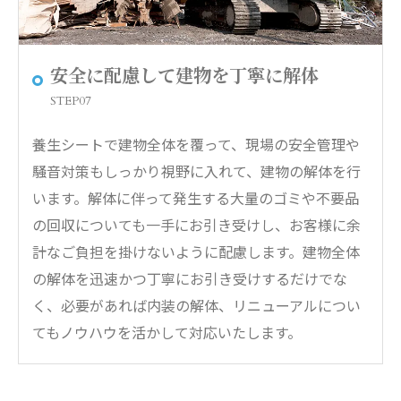
安全に配慮して建物を丁寧に解体
STEP07
養生シートで建物全体を覆って、現場の安全管理や
騒音対策もしっかり視野に入れて、建物の解体を行
います。解体に伴って発生する大量のゴミや不要品
の回収についても一手にお引き受けし、お客様に余
計なご負担を掛けないように配慮します。建物全体
の解体を迅速かつ丁寧にお引き受けするだけでな
く、必要があれば内装の解体、リニューアルについ
てもノウハウを活かして対応いたします。