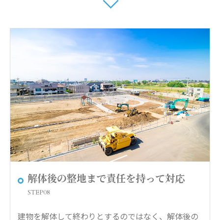
解体後の整地まで責任を持って対応
STEP08
建物を解体して終わりとするのではなく、解体後の