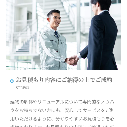
お見積もり内容にご納得の上でご成約
STEP03
建物の解体やリニューアルについて専門的なノウハ
ウをお持ちでない方にも、安心してサービスをご利
用いただけるように、分かりやすいお見積もりを心
掛けております。お見積もりの内容にご納得いただ