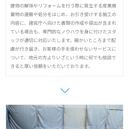
建物の解体やリフォームを行う際に発生する産業廃
棄物の運搬や処分をはじめ、お引き受けする施工の
内容に、諸官庁へ向けた書類の作成や提出が含まれ
ている場合も、専門的なノウハウを身に付けたスタ
ッフが適切に対応いたします。細かいところまで配
慮が行き届き、お客様の手を煩わせないサービスに
ついて、地元の方よりいざという時に何でも相談で
きると厚い信頼をいただいております。