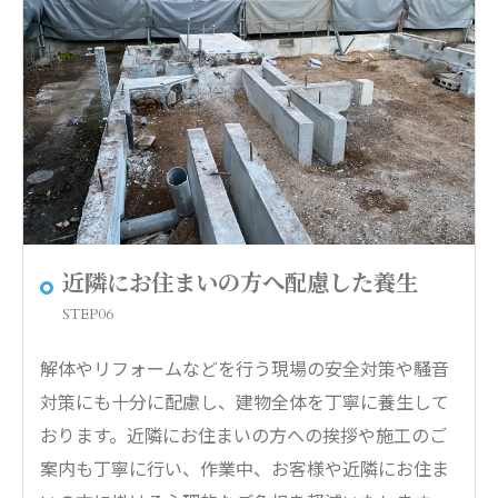
近隣にお住まいの方へ配慮した養生
STEP06
解体やリフォームなどを行う現場の安全対策や騒音
対策にも十分に配慮し、建物全体を丁寧に養生して
おります。近隣にお住まいの方への挨拶や施工のご
案内も丁寧に行い、作業中、お客様や近隣にお住ま