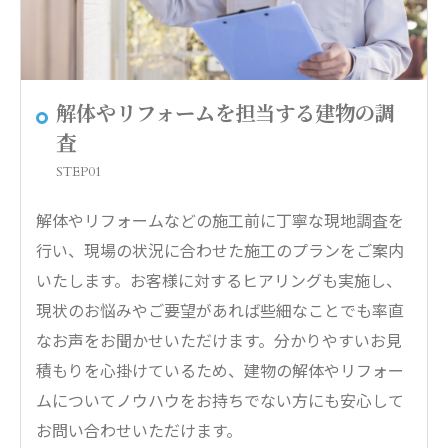
解体やリフォームを担当する建物の調
査
STEP01
解体やリフォームなどの施工前に丁寧な現地調査を
行い、現場の状況に合わせた施工のプランをご案内
いたします。お客様に対するヒアリングも実施し、
現状のお悩みやご要望があれば些細なことでも率直
なお声をお聞かせいただけます。分かりやすいお見
積もりを心掛けているため、建物の解体やリフォー
ムについてノウハウをお持ちでない方にも安心して
お問い合わせいただけます。