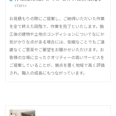
STEP10
お見積もりの際にご提案し、ご納得いただいた作業
を全て終えた段階で、作業を完了といたします。施
工後の建物や土地のコンディションについてなにか
気がかりな点がある場合には、些細なことでもご遠
慮なくご意見やご要望をお聞かせいただけます。お
客様の立場に立ったクオリティーの高いサービスを
ご提案していることが、拠点を置く地域で高く評価
され、職人の成長にもつながっています。