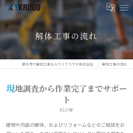
解体工事の流れ
厚木市で解体工事ならワイクラウド株式会社
解体工事の流れ
現地調査から作業完了までサポー
ト
FLOW
建物や内装の解体、およびリフォームなどのご相談をお