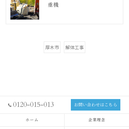
重機
厚木市
解体工事
0120-015-013
お問い合わせはこちら
ホーム
企業理念