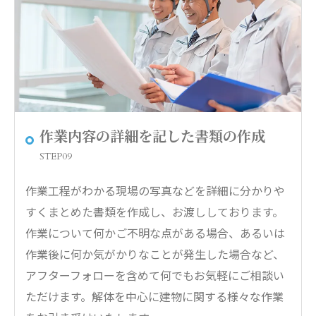
作業内容の詳細を記した書類の作成
STEP09
作業工程がわかる現場の写真などを詳細に分かりや
すくまとめた書類を作成し、お渡ししております。
作業について何かご不明な点がある場合、あるいは
作業後に何か気がかりなことが発生した場合など、
アフターフォローを含めて何でもお気軽にご相談い
ただけます。解体を中心に建物に関する様々な作業