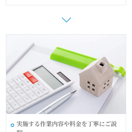
実施する作業内容や料金を丁寧にご説