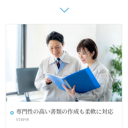
専門性の高い書類の作成も柔軟に対応
STEP05