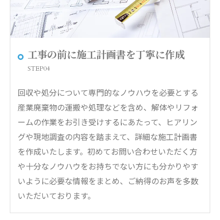
工事の前に施工計画書を丁寧に作成
STEP04
回収や処分について専門的なノウハウを必要とする
産業廃棄物の運搬や処理などを含め、解体やリフォ
ームの作業をお引き受けするにあたって、ヒアリン
グや現地調査の内容を踏まえて、詳細な施工計画書
を作成いたします。初めてお問い合わせいただく方
や十分なノウハウをお持ちでない方にも分かりやす
いように必要な情報をまとめ、ご納得のお声を多数
いただいております。