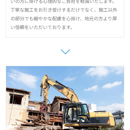
いの方に掛ける心理的なご負担を軽減いたします。
丁寧な施工をお引き受けするだけでなく、施工以外
の部分でも細やかな配慮を心掛け、地元の方より厚
い信頼をいただいております。