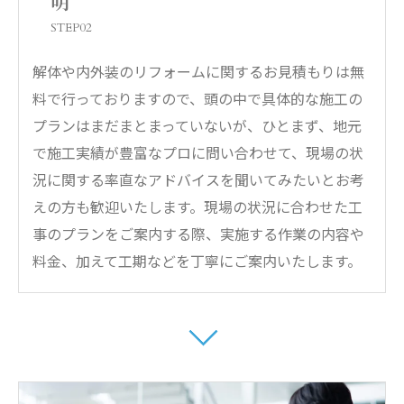
明
STEP02
解体や内外装のリフォームに関するお見積もりは無
料で行っておりますので、頭の中で具体的な施工の
プランはまだまとまっていないが、ひとまず、地元
で施工実績が豊富なプロに問い合わせて、現場の状
況に関する率直なアドバイスを聞いてみたいとお考
えの方も歓迎いたします。現場の状況に合わせた工
事のプランをご案内する際、実施する作業の内容や
料金、加えて工期などを丁寧にご案内いたします。