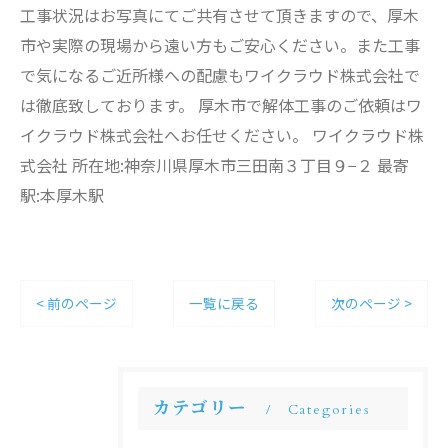
工事状況はお写真にてご共有させて頂きますので、厚木
市や実際の現場から遠い方もご安心ください。また工事
で気になるご近所様への配慮もワイクラウド株式会社で
は徹底致しております。 厚木市で解体工事のご依頼はワ
イクラウド株式会社へお任せください。 ワイクラウド株
式会社 所在地:神奈川県厚木市三田南３丁目９−２ 最寄
駅:本厚木駅
< 前のページ
一覧に戻る
次のページ >
カテゴリー
Categories