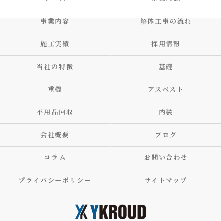
事業内容
解体工事の流れ
施工実績
採用情報
当社の特徴
基礎
重機
アスベスト
不用品回収
内装
会社概要
ブログ
コラム
お問い合わせ
プライバシーポリシー
サイトマップ