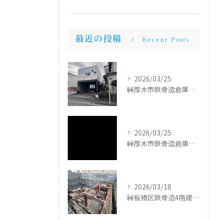
最近の投稿
Recent Posts
2026/03/25
🚧厚木市鉄骨造倉庫解体工事🚧
2026/03/25
🚧厚木市鉄骨造倉庫解体工事🚧
2026/03/18
🚧板橋区鉄骨造4階建て解体工事🚧