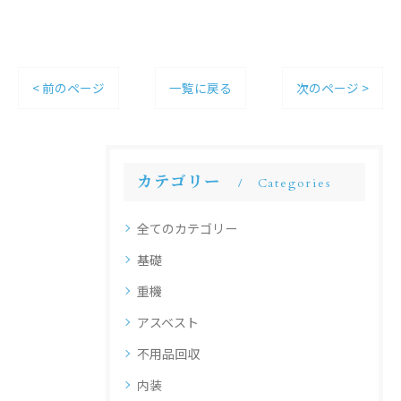
< 前のページ
一覧に戻る
次のページ >
カテゴリー
Categories
全てのカテゴリー
基礎
重機
アスベスト
不用品回収
内装