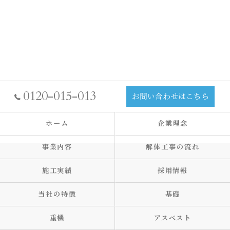
0120-015-013
お問い合わせはこちら
ホーム
企業理念
事業内容
解体工事の流れ
施工実績
採用情報
当社の特徴
基礎
重機
アスベスト