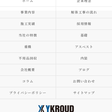
ホーム
企業理念
事業内容
解体工事の流れ
施工実績
採用情報
当社の特徴
基礎
重機
アスベスト
不用品回収
内装
会社概要
ブログ
コラム
お問い合わせ
プライバシーポリシー
サイトマップ