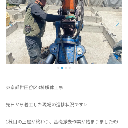
東京都世田谷区3棟解体工事
先日から着工した現場の進捗状況です✨
1棟目の上屋が終わり、基礎撤去作業が始まりました🫡