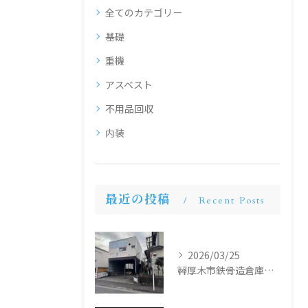
全てのカテゴリー
基礎
重機
アスベスト
不用品回収
内装
最近の投稿
Recent Posts
2026/03/25
🚧厚木市鉄骨造倉庫解体工事🚧