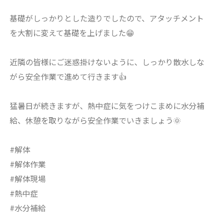
基礎がしっかりとした造りでしたので、アタッチメント
を大割に変えて基礎を上げました😁
近隣の皆様にご迷惑掛けないように、しっかり散水しな
がら安全作業で進めて行きます👍
猛暑日が続きますが、熱中症に気をつけこまめに水分補
給、休憩を取りながら安全作業でいきましょう🌞
#解体
#解体作業
#解体現場
#熱中症
#水分補給