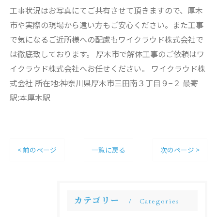
工事状況はお写真にてご共有させて頂きますので、厚木
市や実際の現場から遠い方もご安心ください。また工事
で気になるご近所様への配慮もワイクラウド株式会社で
は徹底致しております。 厚木市で解体工事のご依頼はワ
イクラウド株式会社へお任せください。 ワイクラウド株
式会社 所在地:神奈川県厚木市三田南３丁目９−２ 最寄
駅:本厚木駅
< 前のページ
一覧に戻る
次のページ >
カテゴリー
Categories