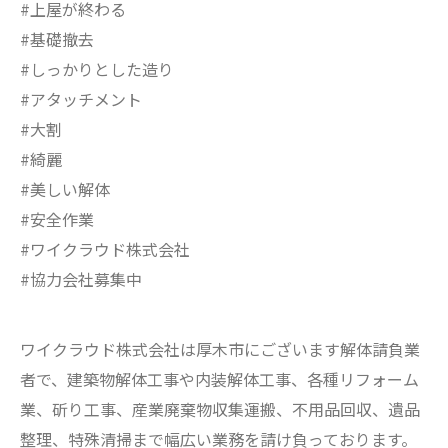
#上屋が終わる
#基礎撤去
#しっかりとした造り
#アタッチメント
#大割
#綺麗
#美しい解体
#安全作業
#ワイクラウド株式会社
#協力会社募集中
ワイクラウド株式会社は厚木市にございます解体請負業
者で、建築物解体工事や内装解体工事、各種リフォーム
業、斫り工事、産業廃棄物収集運搬、不用品回収、遺品
整理、特殊清掃まで幅広い業務を請け負っております。