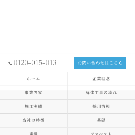
0120-015-013
お問い合わせはこちら
ホーム
企業理念
事業内容
解体工事の流れ
施工実績
採用情報
当社の特徴
基礎
重機
アスベスト