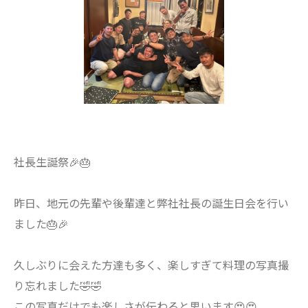
社長生誕祭🎉🎂
昨日、地元の先輩や後輩達と弊社社長の誕生日会を行い
ました🎂🎉
久しぶりに会えた方達も多く、楽しすぎて料理の写真撮
り忘れました🤣🤣
この写真だけでも楽しさが伝わると思います😍😍