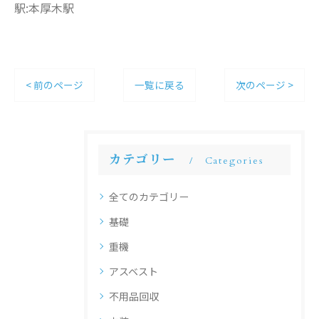
駅:本厚木駅
< 前のページ
一覧に戻る
次のページ >
カテゴリー
Categories
全てのカテゴリー
基礎
重機
アスベスト
不用品回収