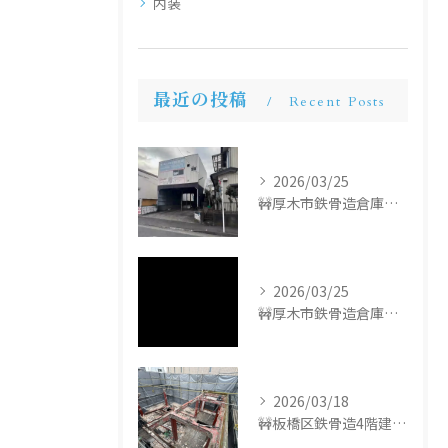
内装
最近の投稿
Recent Posts
2026/03/25
🚧厚木市鉄骨造倉庫解体工事🚧
2026/03/25
🚧厚木市鉄骨造倉庫解体工事🚧
2026/03/18
🚧板橋区鉄骨造4階建て解体工事🚧