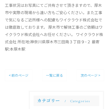
工事状況はお写真にてご共有させて頂きますので、厚木
市や実際の現場から遠い方もご安心ください。また工事
で気になるご近所様への配慮もワイクラウド株式会社で
は徹底致しております。 厚木市で解体工事のご依頼はワ
イクラウド株式会社へお任せください。 ワイクラウド株
式会社 所在地:神奈川県厚木市三田南３丁目９−２ 最寄
駅:本厚木駅
< 前のページ
一覧に戻る
次のページ >
カテゴリー
Categories