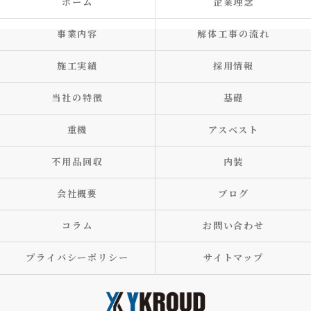
ホーム
企業理念
事業内容
解体工事の流れ
施工実績
採用情報
当社の特徴
基礎
重機
アスベスト
不用品回収
内装
会社概要
ブログ
コラム
お問い合わせ
プライバシーポリシー
サイトマップ