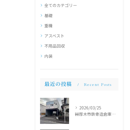
全てのカテゴリー
基礎
重機
アスベスト
不用品回収
内装
最近の投稿
Recent Posts
2026/03/25
🚧厚木市鉄骨造倉庫解体工事🚧