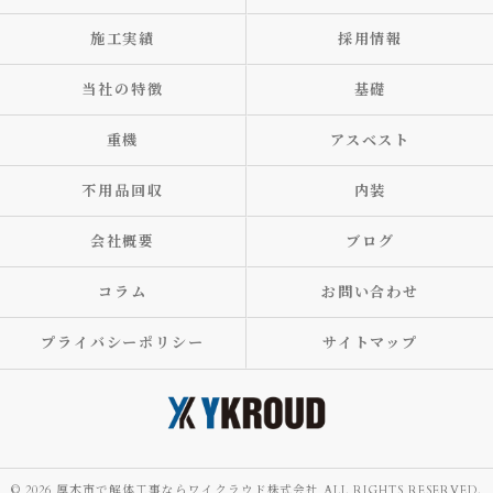
施工実績
採用情報
当社の特徴
基礎
重機
アスベスト
不用品回収
内装
会社概要
ブログ
コラム
お問い合わせ
プライバシーポリシー
サイトマップ
© 2026 厚木市で解体工事ならワイクラウド株式会社 ALL RIGHTS RESERVED.