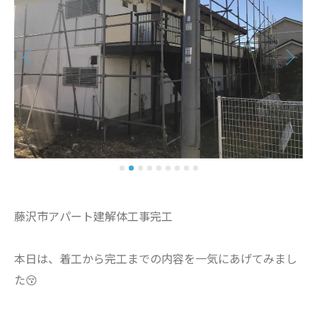
藤沢市アパート建解体工事完工
本日は、着工から完工までの内容を一気にあげてみまし
た😚