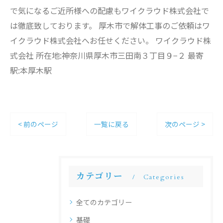
で気になるご近所様への配慮もワイクラウド株式会社で
は徹底致しております。 厚木市で解体工事のご依頼はワ
イクラウド株式会社へお任せください。 ワイクラウド株
式会社 所在地:神奈川県厚木市三田南３丁目９−２ 最寄
駅:本厚木駅
< 前のページ
一覧に戻る
次のページ >
カテゴリー
Categories
全てのカテゴリー
基礎