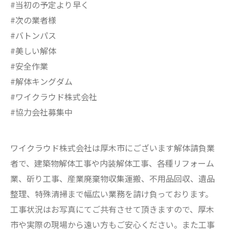
#当初の予定より早く
#次の業者様
#バトンパス
#美しい解体
#安全作業
#解体キングダム
#ワイクラウド株式会社
#協力会社募集中
ワイクラウド株式会社は厚木市にございます解体請負業
者で、建築物解体工事や内装解体工事、各種リフォーム
業、斫り工事、産業廃棄物収集運搬、不用品回収、遺品
整理、特殊清掃まで幅広い業務を請け負っております。
工事状況はお写真にてご共有させて頂きますので、厚木
市や実際の現場から遠い方もご安心ください。また工事