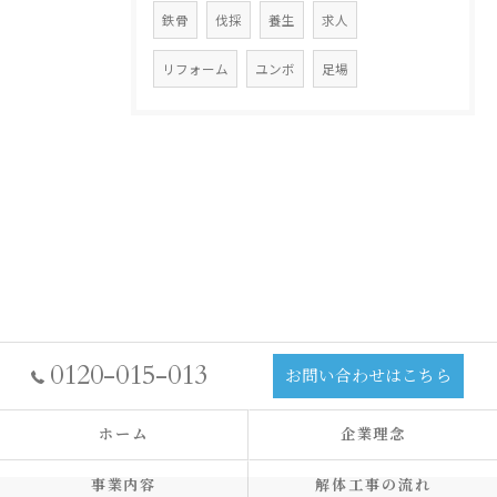
鉄骨
伐採
養生
求人
リフォーム
ユンボ
足場
0120-015-013
お問い合わせはこちら
ホーム
企業理念
事業内容
解体工事の流れ