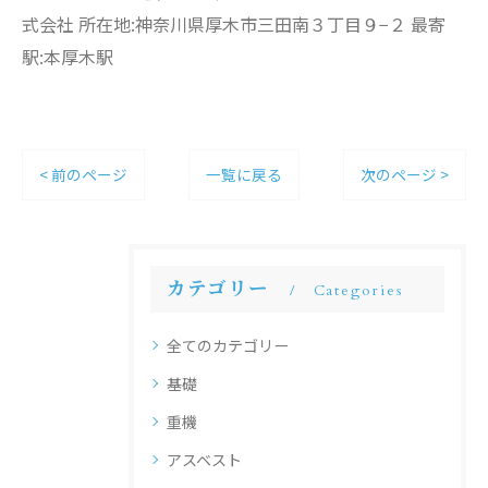
式会社 所在地:神奈川県厚木市三田南３丁目９−２ 最寄
駅:本厚木駅
< 前のページ
一覧に戻る
次のページ >
カテゴリー
Categories
全てのカテゴリー
基礎
重機
アスベスト