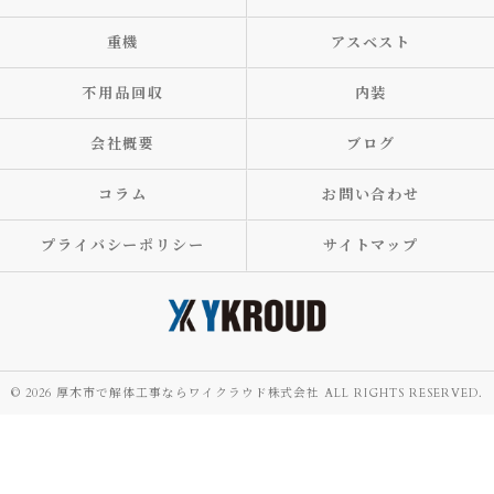
重機
アスベスト
不用品回収
内装
会社概要
ブログ
コラム
お問い合わせ
プライバシーポリシー
サイトマップ
© 2026 厚木市で解体工事ならワイクラウド株式会社 ALL RIGHTS RESERVED.