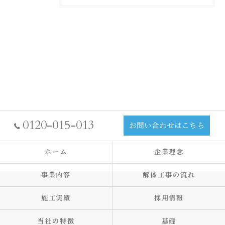
0120-015-013
お問い合わせはこちら
ホーム
企業理念
事業内容
解体工事の流れ
施工実績
採用情報
当社の特徴
基礎