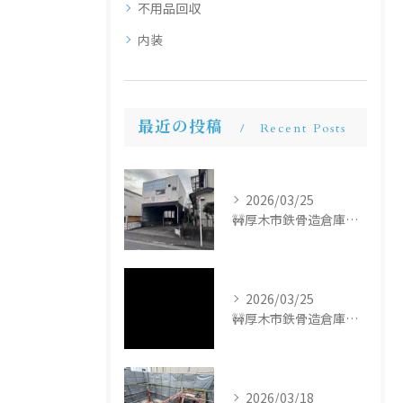
不用品回収
内装
最近の投稿
Recent Posts
2026/03/25
🚧厚木市鉄骨造倉庫解体工事🚧
2026/03/25
🚧厚木市鉄骨造倉庫解体工事🚧
2026/03/18