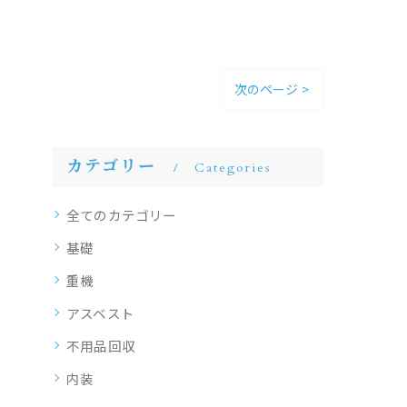
次のページ >
カテゴリー
Categories
全てのカテゴリー
基礎
重機
アスベスト
不用品回収
内装