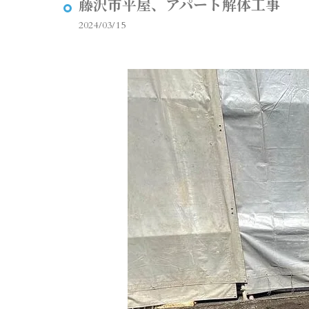
藤沢市平屋、アパート解体工事
2024/03/15