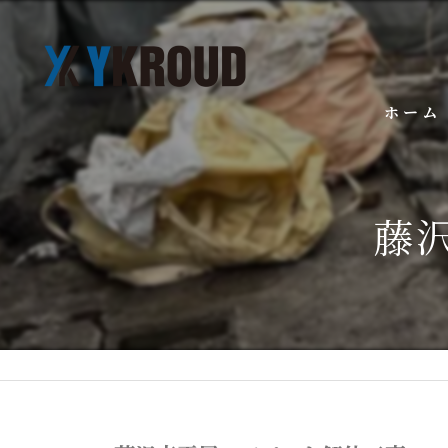
ホーム
藤