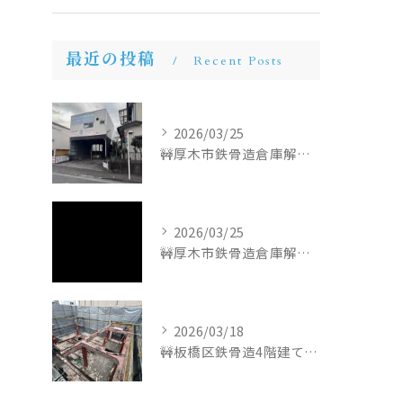
最近の投稿
Recent Posts
2026/03/25
🚧厚木市鉄骨造倉庫解体工事🚧
2026/03/25
🚧厚木市鉄骨造倉庫解体工事🚧
2026/03/18
🚧板橋区鉄骨造4階建て解体工事🚧