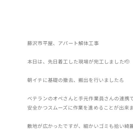
藤沢市平屋、アパート解体工事
本日は、先日着工した現場が完工しました🫡
朝イチに基礎の撤去、搬出を行いました💪
ベテランのオペさんと手元作業員さんの連携
安全かつスムーズに作業を進めることが出来ま
敷地が広かったですが、細かいゴミも拾い綺麗