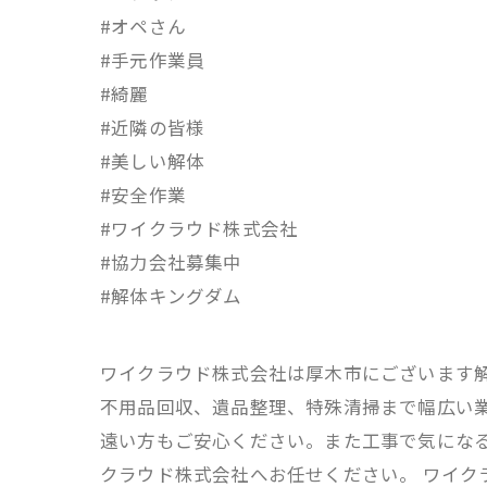
#オペさん
#手元作業員
#綺麗
#近隣の皆様
#美しい解体
#安全作業
#ワイクラウド株式会社
#協力会社募集中
#解体キングダム
ワイクラウド株式会社は厚木市にございます
不用品回収、遺品整理、特殊清掃まで幅広い業
遠い方もご安心ください。また工事で気にな
クラウド株式会社へお任せください。 ワイクラ