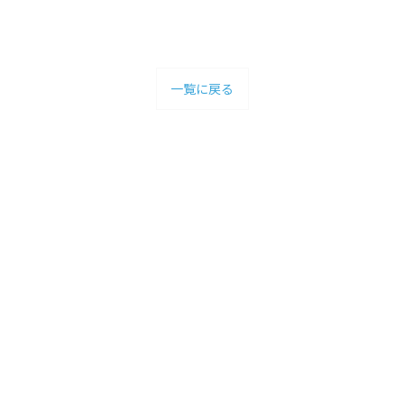
一覧に戻る