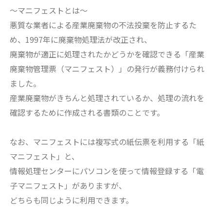
～マニフェストとは～
悪質な業者による産業廃棄物の不法投棄を防止するた
め、1997年に廃棄物処理法が改正され、
廃棄物が適正に処理されたかどうかを確認できる「産業
廃棄物管理票（マニフェスト）」の発行が義務付けられ
ました。
産業廃棄物がきちんと処理されているか、処理の流れを
確認するために作成される書類のことです。
なお、マニフェストには複写式の紙伝票を利用する「紙
マニフェスト」と、
情報処理センターにパソコンを使って情報登録する「電
子マニフェスト」がありますが、
どちらも同じように利用できます。