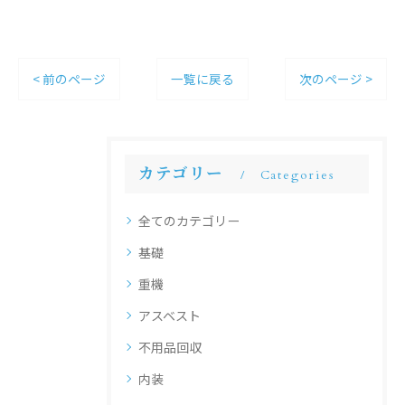
< 前のページ
一覧に戻る
次のページ >
カテゴリー
Categories
全てのカテゴリー
基礎
重機
アスベスト
不用品回収
内装