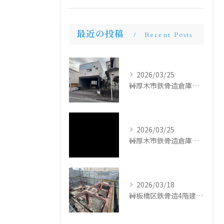
最近の投稿
Recent Posts
2026/03/25
🚧厚木市鉄骨造倉庫解体工事🚧
2026/03/25
🚧厚木市鉄骨造倉庫解体工事🚧
2026/03/18
🚧板橋区鉄骨造4階建て解体工事🚧