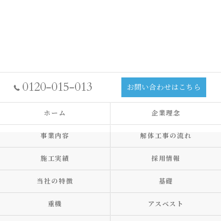
0120-015-013
お問い合わせはこちら
ホーム
企業理念
事業内容
解体工事の流れ
施工実績
採用情報
当社の特徴
基礎
重機
アスベスト