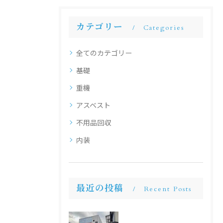
カテゴリー
Categories
全てのカテゴリー
基礎
重機
アスベスト
不用品回収
内装
最近の投稿
Recent Posts