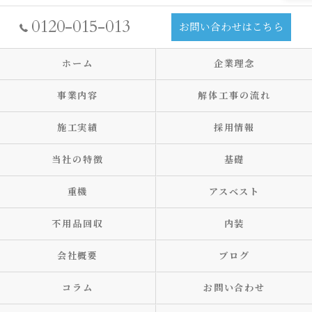
0120-015-013
お問い合わせはこちら
ホーム
企業理念
事業内容
解体工事の流れ
施工実績
採用情報
当社の特徴
基礎
重機
アスベスト
不用品回収
内装
会社概要
ブログ
コラム
お問い合わせ