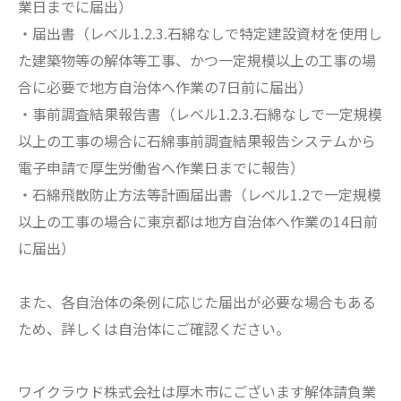
業日までに届出）
・届出書（レベル1.2.3.石綿なしで特定建設資材を使用し
た建築物等の解体等工事、かつ一定規模以上の工事の場
合に必要で地方自治体へ作業の7日前に届出）
・事前調査結果報告書（レベル1.2.3.石綿なしで一定規模
以上の工事の場合に石綿事前調査結果報告システムから
電子申請で厚生労働省へ作業日までに報告）
・石綿飛散防止方法等計画届出書（レベル1.2で一定規模
以上の工事の場合に東京都は地方自治体へ作業の14日前
に届出）
また、各自治体の条例に応じた届出が必要な場合もある
ため、詳しくは自治体にご確認ください。
ワイクラウド株式会社は厚木市にございます解体請負業