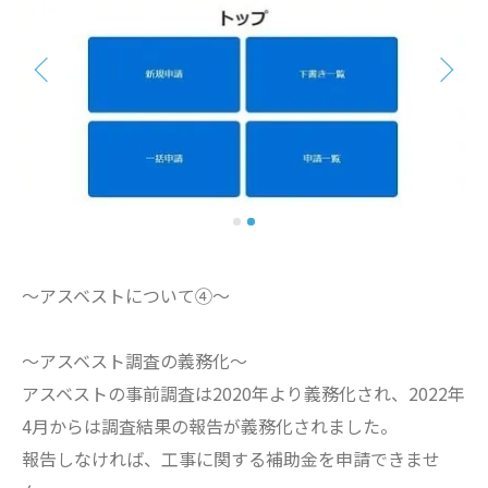
～アスベストについて④～
～アスベスト調査の義務化～
アスベストの事前調査は2020年より義務化され、2022年
4月からは調査結果の報告が義務化されました。
報告しなければ、工事に関する補助金を申請できませ