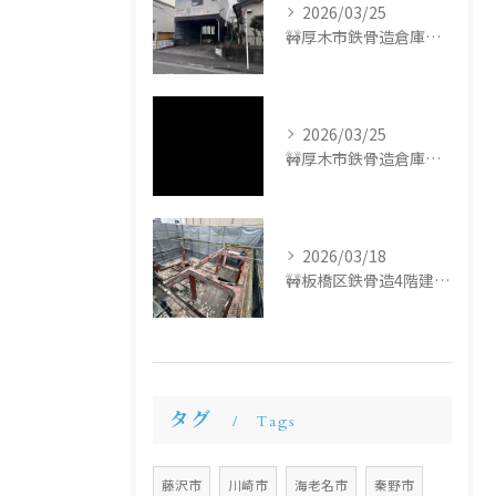
2026/03/25
🚧厚木市鉄骨造倉庫解体工事🚧
2026/03/25
🚧厚木市鉄骨造倉庫解体工事🚧
2026/03/18
🚧板橋区鉄骨造4階建て解体工事🚧
タグ
Tags
藤沢市
川崎市
海老名市
秦野市