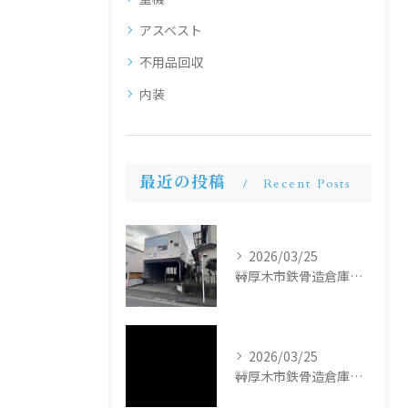
アスベスト
不用品回収
内装
最近の投稿
Recent Posts
2026/03/25
🚧厚木市鉄骨造倉庫解体工事🚧
2026/03/25
🚧厚木市鉄骨造倉庫解体工事🚧