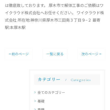
は徹底致しております。 厚木市で解体工事のご依頼はワ
イクラウド株式会社へお任せください。 ワイクラウド株
式会社 所在地:神奈川県厚木市三田南３丁目９−２ 最寄
駅:本厚木駅
< 前のページ
一覧に戻る
次のページ >
カテゴリー
Categories
全てのカテゴリー
基礎
重機