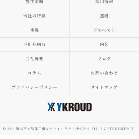
施工実績
採用情報
当社の特徴
基礎
重機
アスベスト
不用品回収
内装
会社概要
ブログ
コラム
お問い合わせ
プライバシーポリシー
サイトマップ
© 2026 厚木市で解体工事ならワイクラウド株式会社 ALL RIGHTS RESERVED.