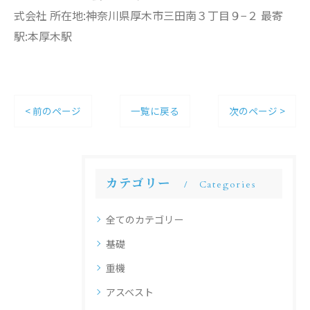
式会社 所在地:神奈川県厚木市三田南３丁目９−２ 最寄
駅:本厚木駅
< 前のページ
一覧に戻る
次のページ >
カテゴリー
Categories
全てのカテゴリー
基礎
重機
アスベスト