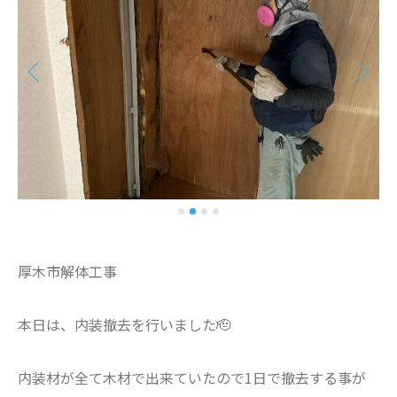
厚木市解体工事
本日は、内装撤去を行いました🫡
内装材が全て木材で出来ていたので1日で撤去する事が