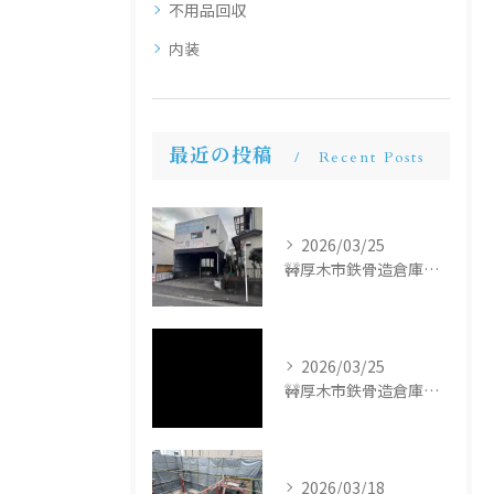
不用品回収
内装
最近の投稿
Recent Posts
2026/03/25
🚧厚木市鉄骨造倉庫解体工事🚧
2026/03/25
🚧厚木市鉄骨造倉庫解体工事🚧
2026/03/18