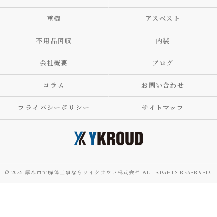
重機
アスベスト
不用品回収
内装
会社概要
ブログ
コラム
お問い合わせ
プライバシーポリシー
サイトマップ
© 2026 厚木市で解体工事ならワイクラウド株式会社 ALL RIGHTS RESERVED.