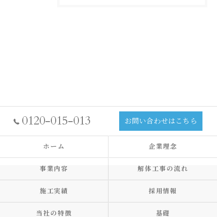
0120-015-013
お問い合わせはこちら
ホーム
企業理念
事業内容
解体工事の流れ
施工実績
採用情報
当社の特徴
基礎