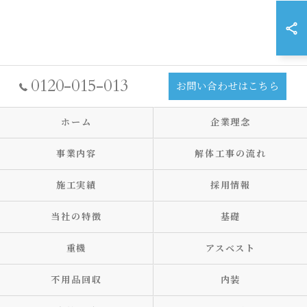
0120-015-013
お問い合わせはこちら
ホーム
企業理念
事業内容
解体工事の流れ
施工実績
採用情報
当社の特徴
基礎
重機
アスベスト
不用品回収
内装