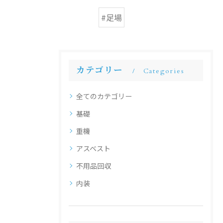
#足場
カテゴリー
Categories
全てのカテゴリー
基礎
重機
アスベスト
不用品回収
内装