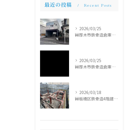
最近の投稿
Recent Posts
2026/03/25
🚧厚木市鉄骨造倉庫解体工事🚧
2026/03/25
🚧厚木市鉄骨造倉庫解体工事🚧
2026/03/18
🚧板橋区鉄骨造4階建て解体工事🚧