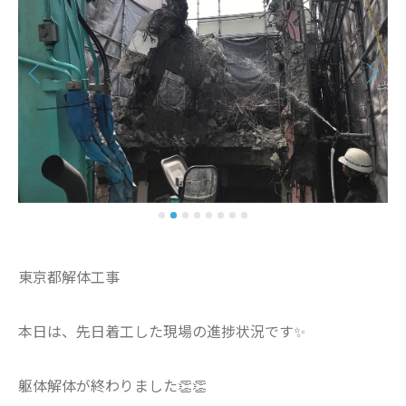
東京都解体工事
本日は、先日着工した現場の進捗状況です✨
躯体解体が終わりました👏👏