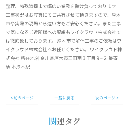
整理、特殊清掃まで幅広い業務を請け負っております。
工事状況はお写真にてご共有させて頂きますので、厚木
市や実際の現場から遠い方もご安心ください。また工事
で気になるご近所様への配慮もワイクラウド株式会社で
は徹底致しております。 厚木市で解体工事のご依頼はワ
イクラウド株式会社へお任せください。 ワイクラウド株
式会社 所在地:神奈川県厚木市三田南３丁目９−２ 最寄
駅:本厚木駅
< 前のページ
一覧に戻る
次のページ >
関連タグ