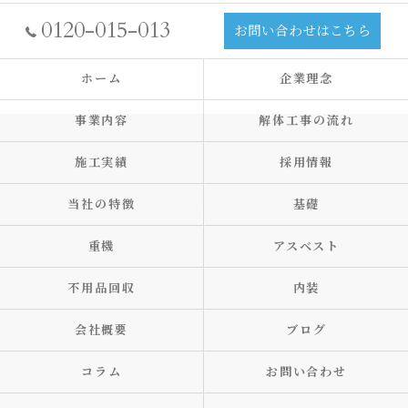
0120-015-013
お問い合わせはこちら
ホーム
企業理念
事業内容
解体工事の流れ
施工実績
採用情報
当社の特徴
基礎
重機
アスベスト
不用品回収
内装
会社概要
ブログ
コラム
お問い合わせ