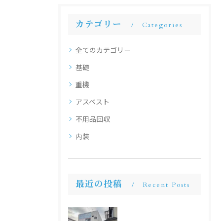
カテゴリー
Categories
全てのカテゴリー
基礎
重機
アスベスト
不用品回収
内装
最近の投稿
Recent Posts