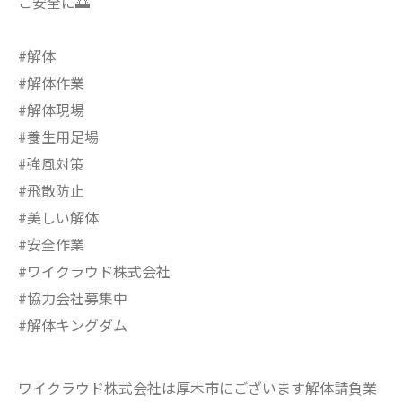
ご安全に🌅
#解体
#解体作業
#解体現場
#養生用足場
#強風対策
#飛散防止
#美しい解体
#安全作業
#ワイクラウド株式会社
#協力会社募集中
#解体キングダム
ワイクラウド株式会社は厚木市にございます解体請負業