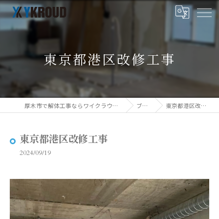
東京都港区改修工事
厚木市で解体工事ならワイクラウド株式会社
ブログ
東京都港区改修工事
東京都港区改修工事
2024/09/19