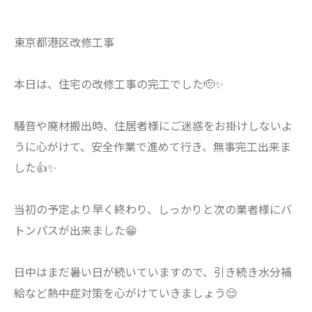
東京都港区改修工事
本日は、住宅の改修工事の完工でした🫡✨
騒音や廃材搬出時、住居者様にご迷惑をお掛けしないよ
うに心がけて、安全作業で進めて行き、無事完工出来ま
した👍✨
当初の予定より早く終わり、しっかりと次の業者様にバ
トンパスが出来ました😁
日中はまだ暑い日が続いていますので、引き続き水分補
給など熱中症対策を心がけていきましょう😌