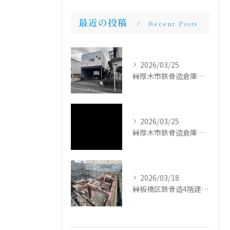
最近の投稿
Recent Posts
2026/03/25
🚧厚木市鉄骨造倉庫解体工事🚧
2026/03/25
🚧厚木市鉄骨造倉庫解体工事🚧
2026/03/18
🚧板橋区鉄骨造4階建て解体工事🚧