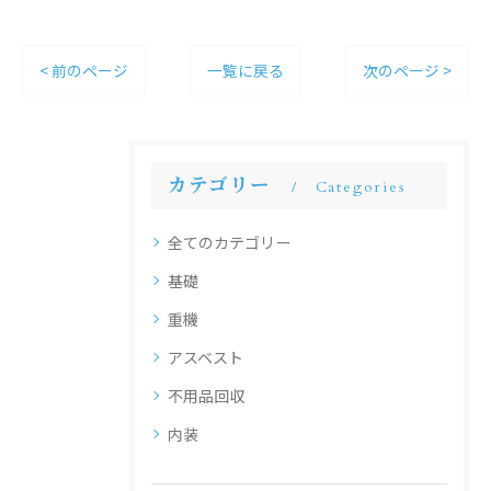
< 前のページ
一覧に戻る
次のページ >
カテゴリー
Categories
全てのカテゴリー
基礎
重機
アスベスト
不用品回収
内装