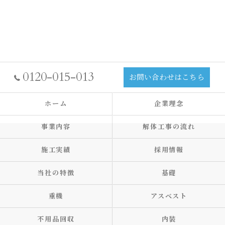
0120-015-013
お問い合わせはこちら
ホーム
企業理念
事業内容
解体工事の流れ
施工実績
採用情報
当社の特徴
基礎
重機
アスベスト
不用品回収
内装