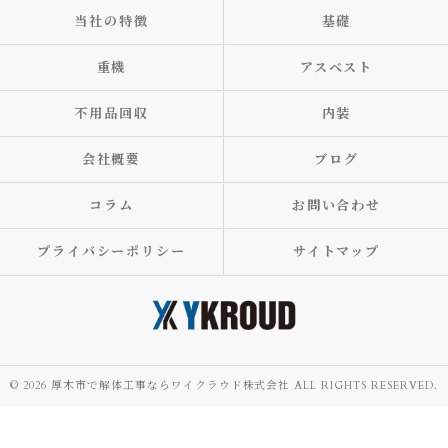
当社の特徴
基礎
重機
アスベスト
不用品回収
内装
会社概要
ブログ
コラム
お問い合わせ
プライバシーポリシー
サイトマップ
© 2026 厚木市で解体工事ならワイクラウド株式会社 ALL RIGHTS RESERVED.