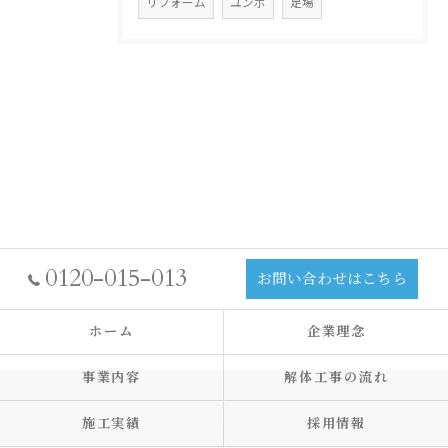
リフォーム
ユンボ
足場
0120-015-013
お問い合わせはこちら
ホーム
企業理念
事業内容
解体工事の流れ
施工実績
採用情報