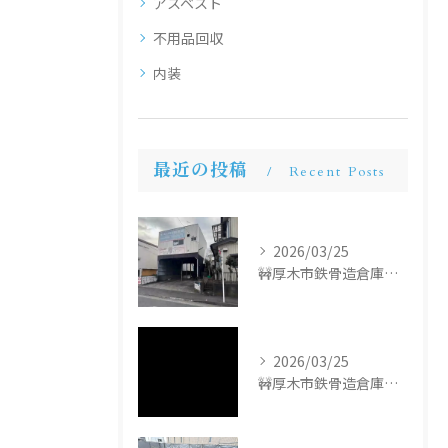
アスベスト
不用品回収
内装
最近の投稿
Recent Posts
2026/03/25
🚧厚木市鉄骨造倉庫解体工事🚧
2026/03/25
🚧厚木市鉄骨造倉庫解体工事🚧