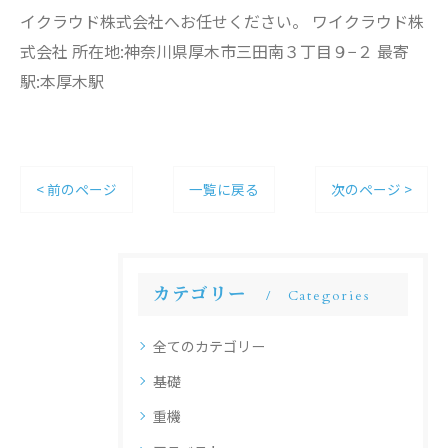
イクラウド株式会社へお任せください。 ワイクラウド株
式会社 所在地:神奈川県厚木市三田南３丁目９−２ 最寄
駅:本厚木駅
< 前のページ
一覧に戻る
次のページ >
カテゴリー
Categories
全てのカテゴリー
基礎
重機