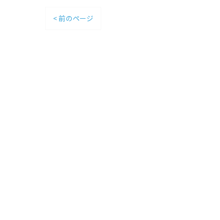
< 前のページ