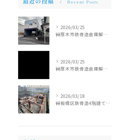
最近の投稿
Recent Posts
2026/03/25
🚧厚木市鉄骨造倉庫解体工事🚧
2026/03/25
🚧厚木市鉄骨造倉庫解体工事🚧
2026/03/18
🚧板橋区鉄骨造4階建て解体工事🚧