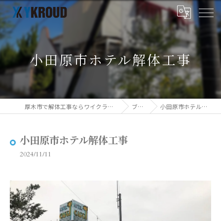
小田原市ホテル解体工事
厚木市で解体工事ならワイクラウド株式会社
ブログ
小田原市ホテル解体工事
小田原市ホテル解体工事
2024/11/11