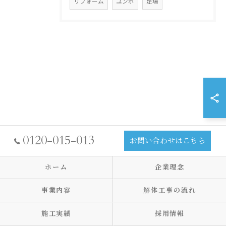
リフォーム
ユンボ
足場
0120-015-013
お問い合わせはこちら
ホーム
企業理念
事業内容
解体工事の流れ
施工実績
採用情報