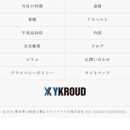
当社の特徴
基礎
重機
アスベスト
不用品回収
内装
会社概要
ブログ
コラム
お問い合わせ
プライバシーポリシー
サイトマップ
© 2026 厚木市で解体工事ならワイクラウド株式会社 ALL RIGHTS RESERVED.