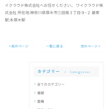
イクラウド株式会社へお任せください。 ワイクラウド株
式会社 所在地:神奈川県厚木市三田南３丁目９−２ 最寄
駅:本厚木駅
< 前のページ
一覧に戻る
次のページ >
カテゴリー
Categories
全てのカテゴリー
基礎
重機