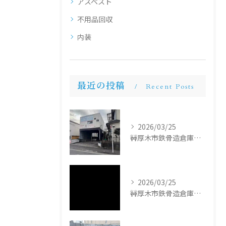
アスベスト
不用品回収
内装
最近の投稿
Recent Posts
2026/03/25
🚧厚木市鉄骨造倉庫解体工事🚧
2026/03/25
🚧厚木市鉄骨造倉庫解体工事🚧