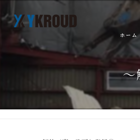
ホーム
～