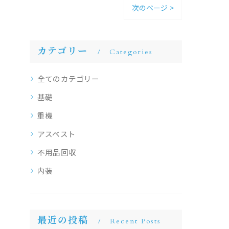
次のページ >
カテゴリー
Categories
全てのカテゴリー
基礎
重機
アスベスト
不用品回収
内装
最近の投稿
Recent Posts