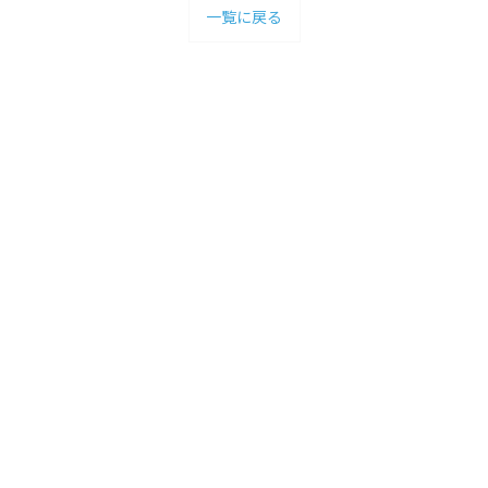
一覧に戻る