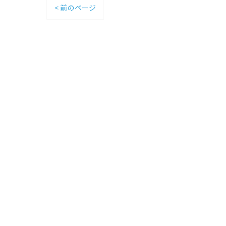
< 前のページ