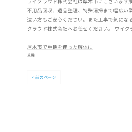
ワイクラウド株式会社は厚木市にございます
不用品回収、遺品整理、特殊清掃まで幅広い業
遠い方もご安心ください。また工事で気にな
クラウド株式会社へお任せください。 ワイクラ
厚木市で重機を使った解体に
重機
< 前のページ