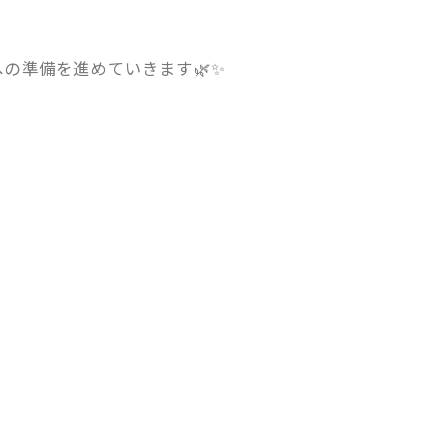
の準備を進めていきます🌿✨