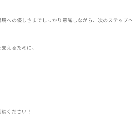
境への優しさまでしっかり意識しながら、次のステップへ
を支えるために、
相談ください！