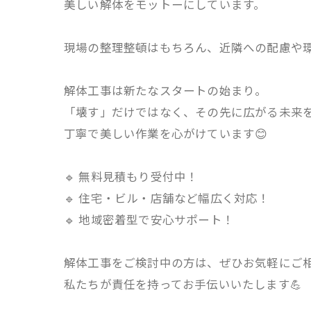
美しい解体をモットーにしています。
現場の整理整頓はもちろん、近隣への配慮や環
解体工事は新たなスタートの始まり。
「壊す」だけではなく、その先に広がる未来
丁寧で美しい作業を心がけています😊
🔹 無料見積もり受付中！
🔹 住宅・ビル・店舗など幅広く対応！
🔹 地域密着型で安心サポート！
解体工事をご検討中の方は、ぜひお気軽にご
私たちが責任を持ってお手伝いいたします💪