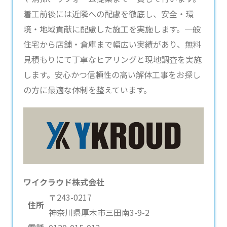
着工前後には近隣への配慮を徹底し、安全・環
境・地域貢献に配慮した施工を実施します。一般
住宅から店舗・倉庫まで幅広い実績があり、無料
見積もりにて丁寧なヒアリングと現地調査を実施
します。安心かつ信頼性の高い解体工事をお探し
の方に最適な体制を整えています。
ワイクラウド株式会社
〒243-0217
住所
神奈川県厚木市三田南3-9-2