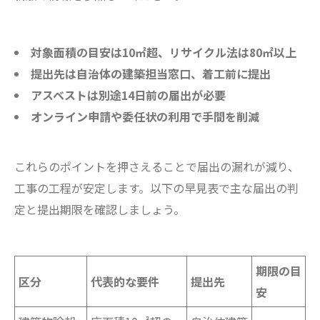
対象面積の目安は10㎡超、リサイクル法は80㎡以上
提出先は自治体の建築担当窓口、着工前に提出
アスベストは別途14日前の届出が必要
オンライン申請や委任状の利用で手間を削減
これらのポイントを押さえることで届出の漏れが減り、
工事の工程が安定します。以下の早見表で主な届出の判
定と提出期限を確認しましょう。
期限の目
区分
代表的な要件
提出先
安