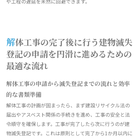
や工程の遅延を未然に回避できます。
解体工事の完了後に行う建物滅失
登記の申請を円滑に進めるための
最適な流れ
解体工事の申請から滅失登記までの流れと効率
的な書類準備
解体工事の計画が固まったら、まず建設リサイクル法の
届出やアスベスト関係の手続きを進め、工事の安全と法
令順守を確保します。工事が完了したら次に行うのが建
物滅失登記です。これは原則として完了から1か月以内に