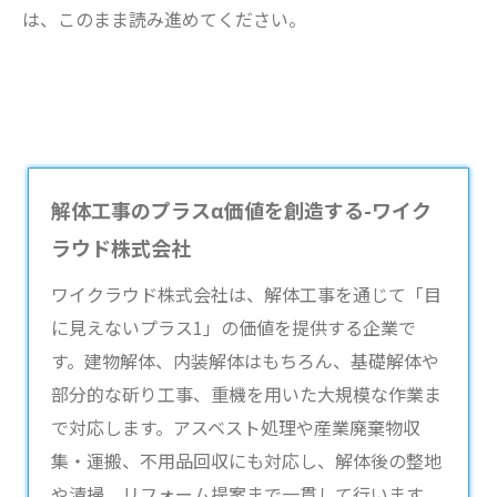
は、このまま読み進めてください。
解体工事のプラスα価値を創造する-ワイク
ラウド株式会社
ワイクラウド株式会社は、
解体工事
を通じて「目
に見えないプラス1」の価値を提供する企業で
す。建物解体、内装解体はもちろん、基礎解体や
部分的な斫り工事、重機を用いた大規模な作業ま
で対応します。アスベスト処理や産業廃棄物収
集・運搬、不用品回収にも対応し、解体後の整地
や清掃、リフォーム提案まで一貫して行います。