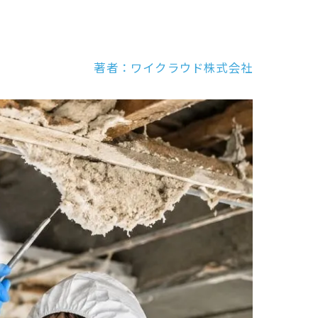
著者：ワイクラウド株式会社