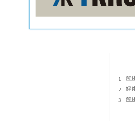
解
解
解
解
解
解