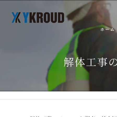
ホーム
解体工事