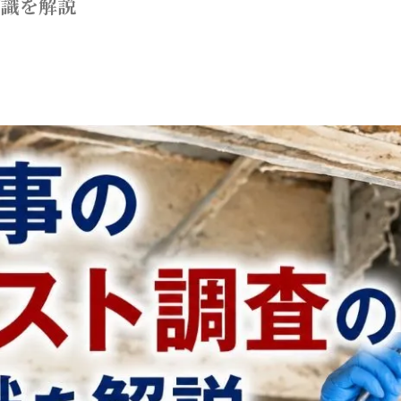
知識を解説