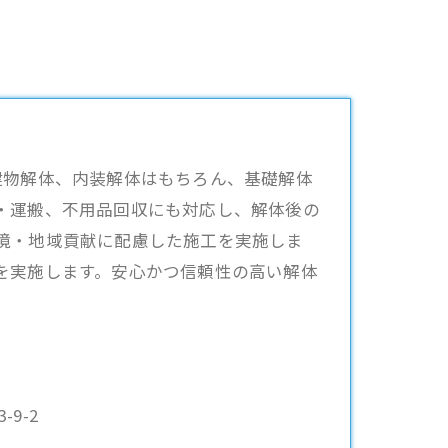
建物解体、内装解体はもちろん、基礎解体
・運搬、不用品回収にも対応し、解体後の
境・地域貢献に配慮した施工を実施しま
を実施します。安心かつ信頼性の高い解体
9-2