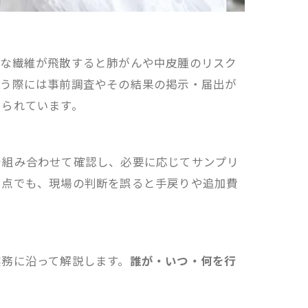
細な繊維が飛散すると肺がんや中皮腫のリスク
行う際には事前調査やその結果の掲示・届出が
められています。
を組み合わせて確認し、必要に応じてサンプリ
た点でも、現場の判断を誤ると手戻りや追加費
実務に沿って解説します。
誰が・いつ・何を行