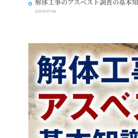
解体工事のアスベスト調査の基本
2026/07/06