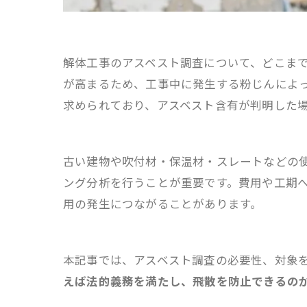
解体工事のアスベスト調査について、どこま
が高まるため、工事中に発生する粉じんによ
求められており、アスベスト含有が判明した
古い建物や吹付材・保温材・スレートなどの
ング分析を行うことが重要です。費用や工期
用の発生につながることがあります。
本記事では、アスベスト調査の必要性、対象
えば法的義務を満たし、飛散を防止できるの