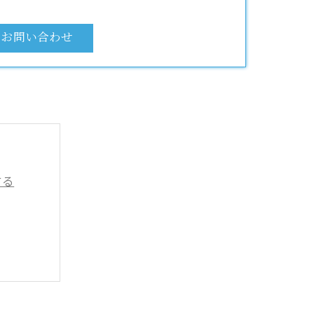
お問い合わせ
する
るために
を徹底