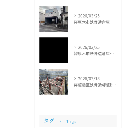
2026/03/25
🚧厚木市鉄骨造倉庫解体工事🚧
2026/03/25
🚧厚木市鉄骨造倉庫解体工事🚧
2026/03/18
🚧板橋区鉄骨造4階建て解体工事🚧
タグ
Tags