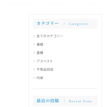
カテゴリー
Categories
全てのカテゴリー
基礎
重機
アスベスト
不用品回収
内装
最近の投稿
Recent Posts