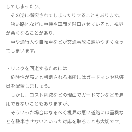
してしまったり、
その逆に衝突されてしまったりすることもあります。
狭い路地などに重機や車両を駐車させていると、視界
が悪くなることがあり、
車や通行人や自転車などが交通事故に遭いやすくなっ
てしまいます。
・リスクを回避するためには
危険性が高いと判断される場所にはガードマンや誘導
員を配置しましょう。
しかし、コスト削減などの理由でガードマンなどを雇
用できないこともありますが、
そういった場合はなるべく視界の悪い道路には重機な
どを駐車させないといった対応を取ることも大切です。