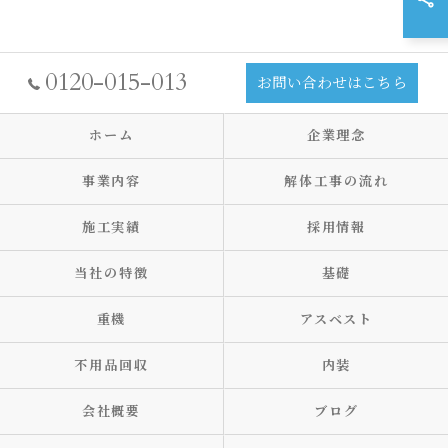
0120-015-013
お問い合わせはこちら
ホーム
企業理念
事業内容
解体工事の流れ
施工実績
採用情報
当社の特徴
基礎
重機
アスベスト
不用品回収
内装
会社概要
ブログ