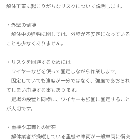
解体工事に起こりがちなリスクについて説明します。
・外壁の倒壊
解体中の建物に関しては、外壁が不安定になっている
ことも少なくありません。
・リスクを回避するためには
ワイヤーなどを使って固定しながら作業します。
固定していても強度が十分ではなく、強風であおられ
てしまい崩壊する事もあります。
足場の設置と同様に、ワイヤーも強固に固定すること
が大切です。
・重機や車両との衝突
解体業者が操縦している重機や車両が一般車両に衝突