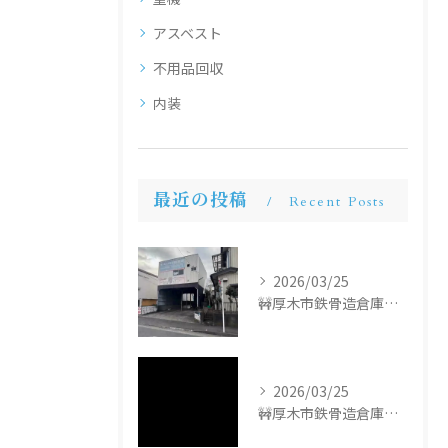
アスベスト
不用品回収
内装
最近の投稿
Recent Posts
2026/03/25
🚧厚木市鉄骨造倉庫解体工事🚧
2026/03/25
🚧厚木市鉄骨造倉庫解体工事🚧