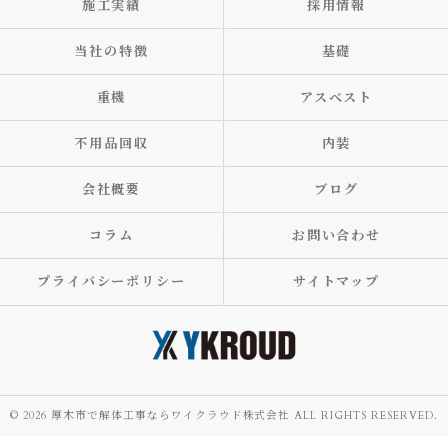
施工実績
採用情報
当社の特徴
基礎
重機
アスベスト
不用品回収
内装
会社概要
ブログ
コラム
お問い合わせ
プライバシーポリシー
サイトマップ
© 2026 厚木市で解体工事ならワイクラウド株式会社 ALL RIGHTS RESERVED.