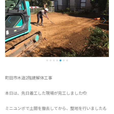
町田市木造2階建解体工事
本日は、先日着工した現場が完工しました🫡
ミニユンボで土間を撤去してから、整地を行いました💪