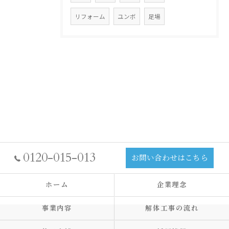
リフォーム
ユンボ
足場
0120-015-013
お問い合わせはこちら
ホーム
企業理念
事業内容
解体工事の流れ