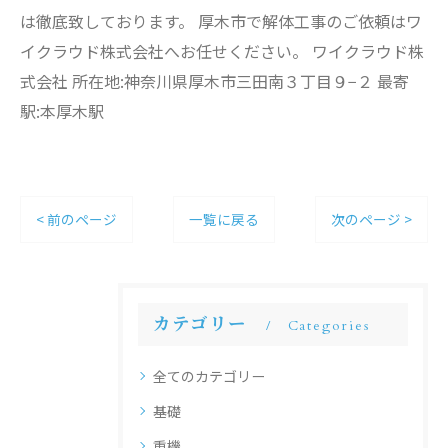
は徹底致しております。 厚木市で解体工事のご依頼はワ
イクラウド株式会社へお任せください。 ワイクラウド株
式会社 所在地:神奈川県厚木市三田南３丁目９−２ 最寄
駅:本厚木駅
< 前のページ
一覧に戻る
次のページ >
カテゴリー
Categories
全てのカテゴリー
基礎
重機