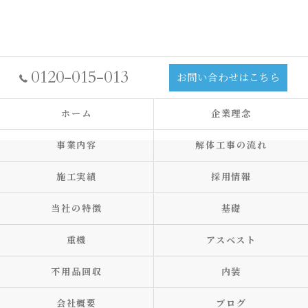
0120-015-013
お問い合わせはこちら
ホーム
企業理念
事業内容
解体工事の流れ
施工実績
採用情報
当社の特徴
基礎
重機
アスベスト
不用品回収
内装
会社概要
ブログ