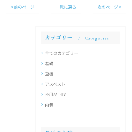
< 前のページ
一覧に戻る
次のページ >
カテゴリー
Categories
全てのカテゴリー
基礎
重機
アスベスト
不用品回収
内装