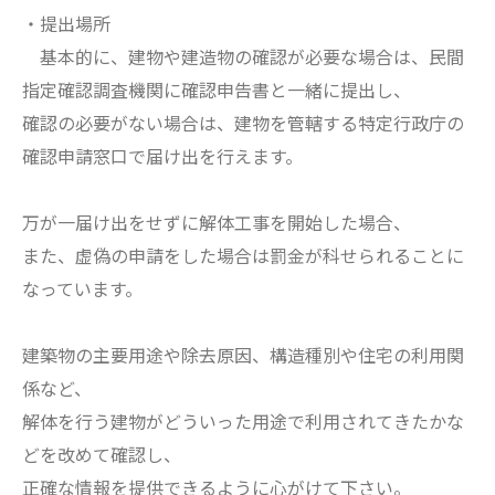
・提出場所
基本的に、建物や建造物の確認が必要な場合は、民間
指定確認調査機関に確認申告書と一緒に提出し、
確認の必要がない場合は、建物を管轄する特定行政庁の
確認申請窓口で届け出を行えます。
万が一届け出をせずに解体工事を開始した場合、
また、虚偽の申請をした場合は罰金が科せられることに
なっています。
建築物の主要用途や除去原因、構造種別や住宅の利用関
係など、
解体を行う建物がどういった用途で利用されてきたかな
どを改めて確認し、
正確な情報を提供できるように心がけて下さい。