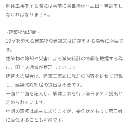
解体工事をする際には事前に各自治体へ届出・申請をし
なければなりません。
~建築物除却届~
10㎡を超える建築物の建築又は除却をする場合に必要で
す。
建築物の除却や災害による滅失統計の情報を把握する為
に、国土交通省が管理しています。
建替えの場合は、建築工事届に除却の内容を併せて記載
し、建築物除却届の提出は不要です。
一面と二面を記入し、解体工事を行う前日までに提出と
定められています。
申請の義務は施主にありますが、委任状をもって第三者
に委任することも可能です。