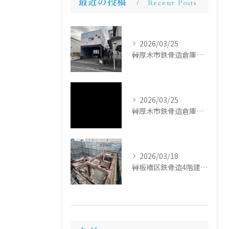
最近の投稿
Recent Posts
2026/03/25
🚧厚木市鉄骨造倉庫解体工事🚧
2026/03/25
🚧厚木市鉄骨造倉庫解体工事🚧
2026/03/18
🚧板橋区鉄骨造4階建て解体工事🚧