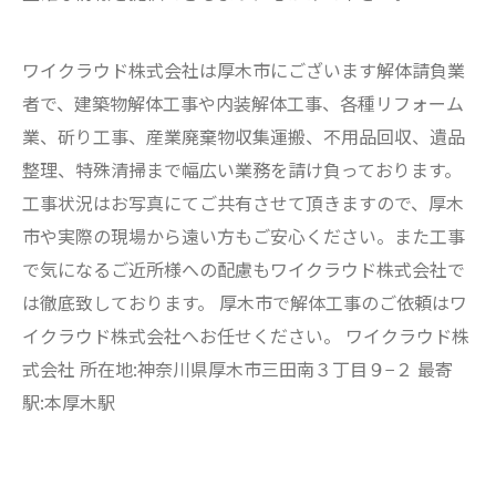
ワイクラウド株式会社は厚木市にございます解体請負業
者で、建築物解体工事や内装解体工事、各種リフォーム
業、斫り工事、産業廃棄物収集運搬、不用品回収、遺品
整理、特殊清掃まで幅広い業務を請け負っております。
工事状況はお写真にてご共有させて頂きますので、厚木
市や実際の現場から遠い方もご安心ください。また工事
で気になるご近所様への配慮もワイクラウド株式会社で
は徹底致しております。 厚木市で解体工事のご依頼はワ
イクラウド株式会社へお任せください。 ワイクラウド株
式会社 所在地:神奈川県厚木市三田南３丁目９−２ 最寄
駅:本厚木駅