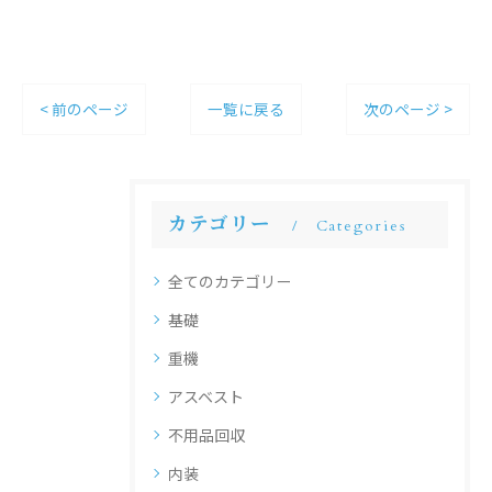
< 前のページ
一覧に戻る
次のページ >
カテゴリー
Categories
全てのカテゴリー
基礎
重機
アスベスト
不用品回収
内装