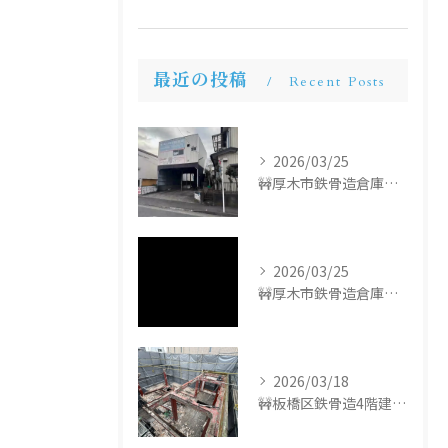
最近の投稿
Recent Posts
2026/03/25
🚧厚木市鉄骨造倉庫解体工事🚧
2026/03/25
🚧厚木市鉄骨造倉庫解体工事🚧
2026/03/18
🚧板橋区鉄骨造4階建て解体工事🚧