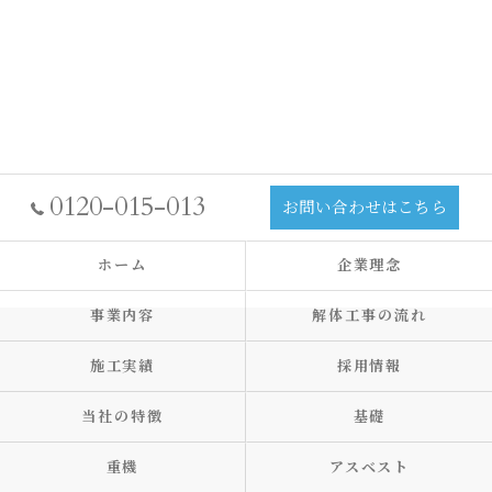
0120-015-013
お問い合わせはこちら
ホーム
企業理念
事業内容
解体工事の流れ
施工実績
採用情報
当社の特徴
基礎
重機
アスベスト