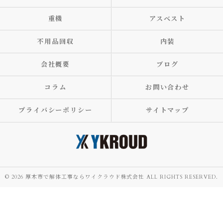
重機
アスベスト
不用品回収
内装
会社概要
ブログ
コラム
お問い合わせ
プライバシーポリシー
サイトマップ
© 2026 厚木市で解体工事ならワイクラウド株式会社 ALL RIGHTS RESERVED.