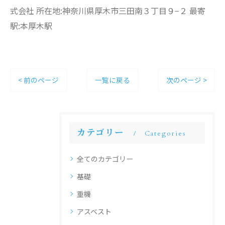
式会社 所在地:神奈川県厚木市三田南３丁目９−２ 最寄
駅:本厚木駅
< 前のページ
一覧に戻る
次のページ >
カテゴリー
Categories
全てのカテゴリー
基礎
重機
アスベスト