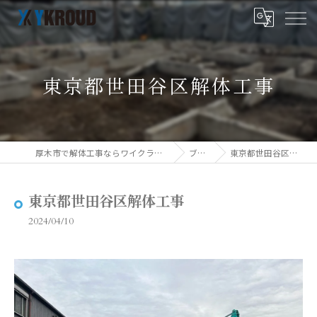
東京都世田谷区解体工事
厚木市で解体工事ならワイクラウド株式会社
ブログ
東京都世田谷区解体工事
東京都世田谷区解体工事
2024/04/10