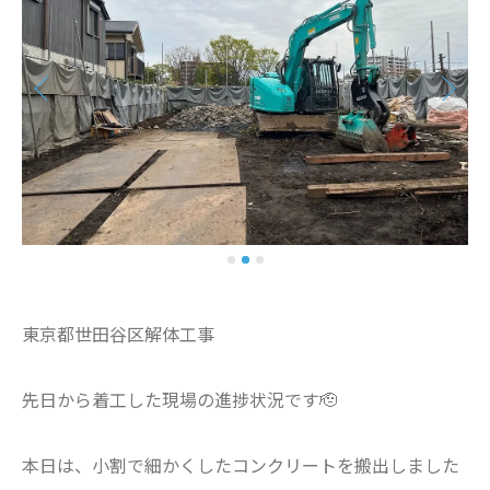
東京都世田谷区解体工事
先日から着工した現場の進捗状況です🫡
本日は、小割で細かくしたコンクリートを搬出しました