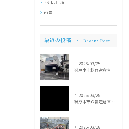
不用品回収
内装
最近の投稿
Recent Posts
2026/03/25
🚧厚木市鉄骨造倉庫解体工事🚧
2026/03/25
🚧厚木市鉄骨造倉庫解体工事🚧
2026/03/18