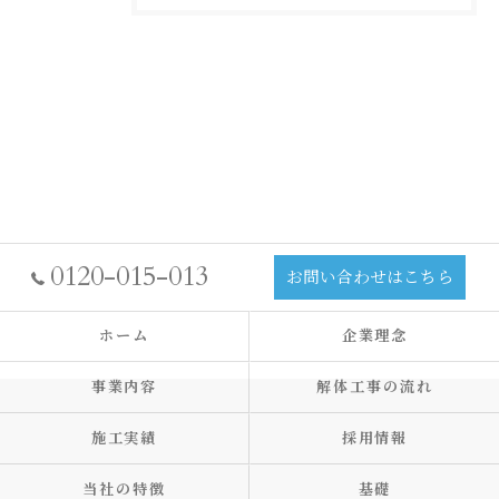
0120-015-013
お問い合わせはこちら
ホーム
企業理念
事業内容
解体工事の流れ
施工実績
採用情報
当社の特徴
基礎