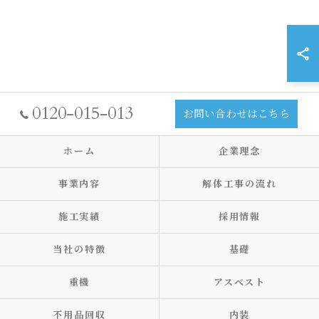
0120-015-013
お問い合わせはこちら
ホーム
企業理念
事業内容
解体工事の流れ
施工実績
採用情報
当社の特徴
基礎
重機
アスベスト
不用品回収
内装