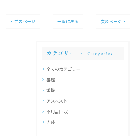
< 前のページ
一覧に戻る
次のページ >
カテゴリー
Categories
全てのカテゴリー
基礎
重機
アスベスト
不用品回収
内装