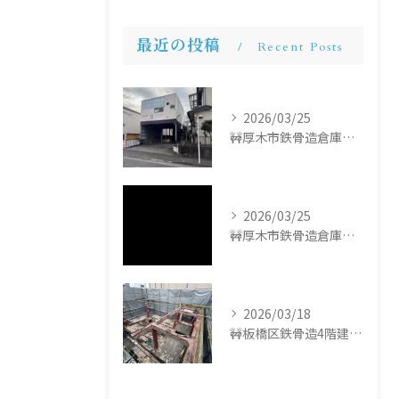
最近の投稿
Recent Posts
2026/03/25
🚧厚木市鉄骨造倉庫解体工事🚧
2026/03/25
🚧厚木市鉄骨造倉庫解体工事🚧
2026/03/18
🚧板橋区鉄骨造4階建て解体工事🚧