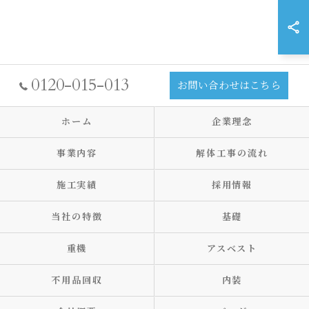
0120-015-013
お問い合わせはこちら
ホーム
企業理念
事業内容
解体工事の流れ
施工実績
採用情報
当社の特徴
基礎
重機
アスベスト
不用品回収
内装