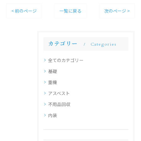
< 前のページ
一覧に戻る
次のページ >
カテゴリー
Categories
全てのカテゴリー
基礎
重機
アスベスト
不用品回収
内装