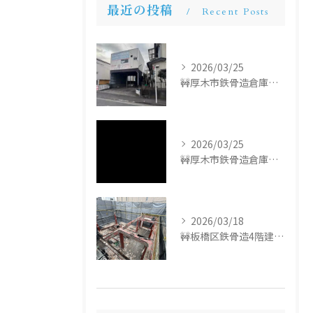
最近の投稿
Recent Posts
2026/03/25
🚧厚木市鉄骨造倉庫解体工事🚧
2026/03/25
🚧厚木市鉄骨造倉庫解体工事🚧
2026/03/18
🚧板橋区鉄骨造4階建て解体工事🚧