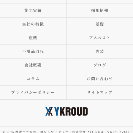
施工実績
採用情報
当社の特徴
基礎
重機
アスベスト
不用品回収
内装
会社概要
ブログ
コラム
お問い合わせ
プライバシーポリシー
サイトマップ
© 2026 厚木市で解体工事ならワイクラウド株式会社 ALL RIGHTS RESERVED.