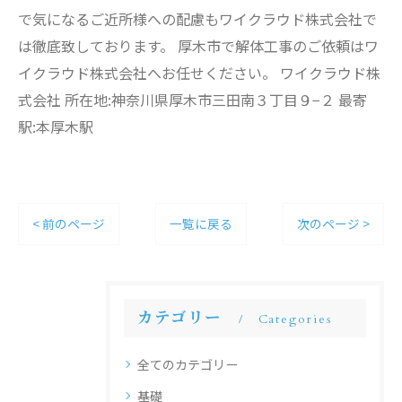
で気になるご近所様への配慮もワイクラウド株式会社で
は徹底致しております。 厚木市で解体工事のご依頼はワ
イクラウド株式会社へお任せください。 ワイクラウド株
式会社 所在地:神奈川県厚木市三田南３丁目９−２ 最寄
駅:本厚木駅
< 前のページ
一覧に戻る
次のページ >
カテゴリー
Categories
全てのカテゴリー
基礎