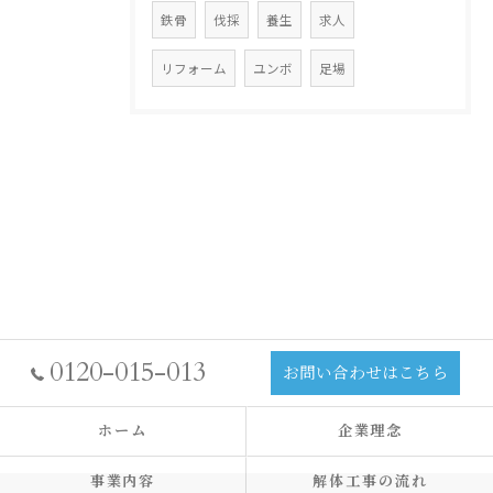
鉄骨
伐採
養生
求人
リフォーム
ユンボ
足場
0120-015-013
お問い合わせはこちら
ホーム
企業理念
事業内容
解体工事の流れ