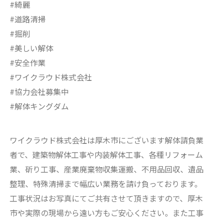
#綺麗
#道路清掃
#掘削
#美しい解体
#安全作業
#ワイクラウド株式会社
#協力会社募集中
#解体キングダム
ワイクラウド株式会社は厚木市にございます解体請負業
者で、建築物解体工事や内装解体工事、各種リフォーム
業、斫り工事、産業廃棄物収集運搬、不用品回収、遺品
整理、特殊清掃まで幅広い業務を請け負っております。
工事状況はお写真にてご共有させて頂きますので、厚木
市や実際の現場から遠い方もご安心ください。また工事