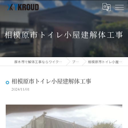
相模原市トイレ小屋建解体工事
厚木市で解体工事ならワイクラウド株式会社
ブログ
相模原市トイレ小屋建解体工事
相模原市トイレ小屋建解体工事
2024/11/01