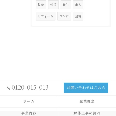
鉄骨
伐採
養生
求人
リフォーム
ユンボ
足場
0120-015-013
お問い合わせはこちら
ホーム
企業理念
事業内容
解体工事の流れ