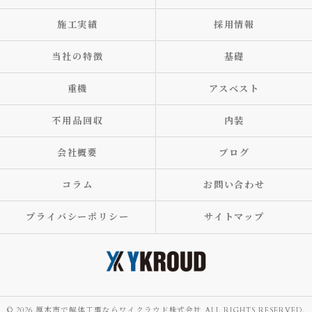
施工実績
採用情報
当社の特徴
基礎
重機
アスベスト
不用品回収
内装
会社概要
ブログ
コラム
お問い合わせ
プライバシーポリシー
サイトマップ
© 2026 厚木市で解体工事ならワイクラウド株式会社 ALL RIGHTS RESERVED.