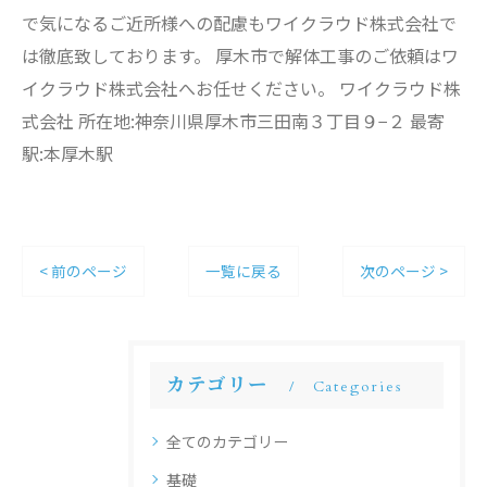
で気になるご近所様への配慮もワイクラウド株式会社で
は徹底致しております。 厚木市で解体工事のご依頼はワ
イクラウド株式会社へお任せください。 ワイクラウド株
式会社 所在地:神奈川県厚木市三田南３丁目９−２ 最寄
駅:本厚木駅
< 前のページ
一覧に戻る
次のページ >
カテゴリー
Categories
全てのカテゴリー
基礎