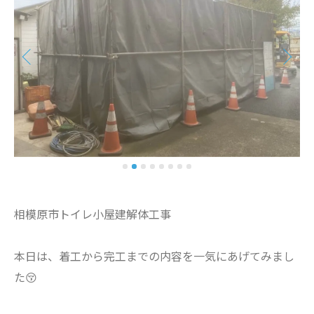
相模原市トイレ小屋建解体工事
本日は、着工から完工までの内容を一気にあげてみまし
た😚