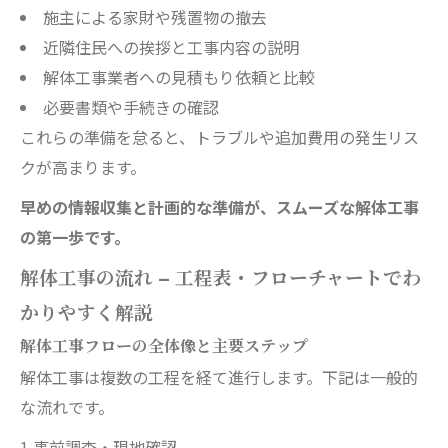
施主による家財や残置物の撤去
近隣住民への挨拶と工事内容の説明
解体工事業者への見積もり依頼と比較
必要書類や手続きの確認
これらの準備を怠ると、トラブルや追加費用の発生リス
クが高まります。
早めの情報収集と計画的な準備が、スムーズな解体工事
の第一歩です。
解体工事の流れ – 工程表・フローチャートでわ
かりやすく解説
解体工事フローの全体像と主要ステップ
解体工事は複数の工程を経て進行します。下記は一般的
な流れです。
1.事前調査・現地確認