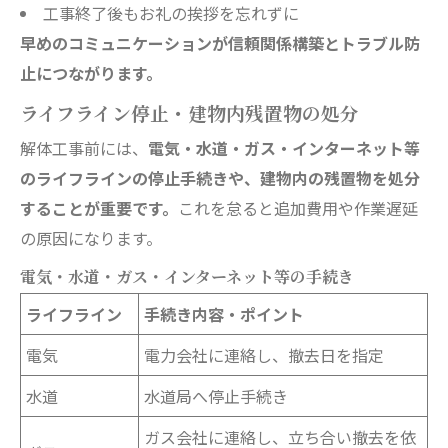
工事終了後もお礼の挨拶を忘れずに
早めのコミュニケーションが信頼関係構築とトラブル防
止につながります。
ライフライン停止・建物内残置物の処分
解体工事前には、
電気・水道・ガス・インターネット等
のライフラインの停止手続きや、建物内の残置物を処分
することが重要です。
これを怠ると追加費用や作業遅延
の原因になります。
電気・水道・ガス・インターネット等の手続き
ライフライン
手続き内容・ポイント
電気
電力会社に連絡し、撤去日を指定
水道
水道局へ停止手続き
ガス会社に連絡し、立ち合い撤去を依