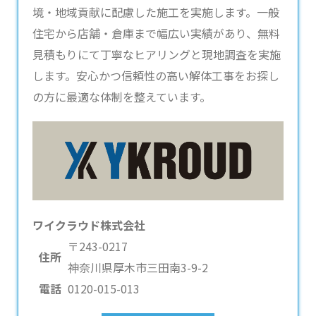
境・地域貢献に配慮した施工を実施します。一般
住宅から店舗・倉庫まで幅広い実績があり、無料
見積もりにて丁寧なヒアリングと現地調査を実施
します。安心かつ信頼性の高い解体工事をお探し
の方に最適な体制を整えています。
ワイクラウド株式会社
〒243-0217
住所
神奈川県厚木市三田南3-9-2
電話
0120-015-013