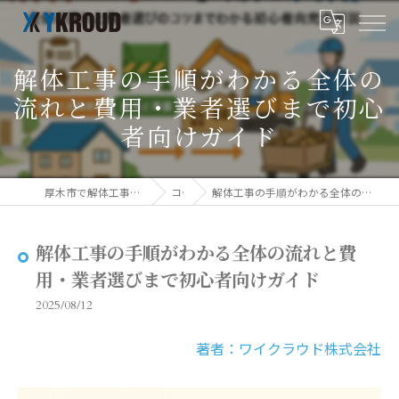
解体工事の手順がわかる全体の
流れと費用・業者選びまで初心
者向けガイド
厚木市で解体工事ならワイクラウド株式会社
コラム
解体工事の手順がわかる全体の流れと費用・業者選びまで初心者向けガイド
解体工事の手順がわかる全体の流れと費
用・業者選びまで初心者向けガイド
2025/08/12
著者：ワイクラウド株式会社