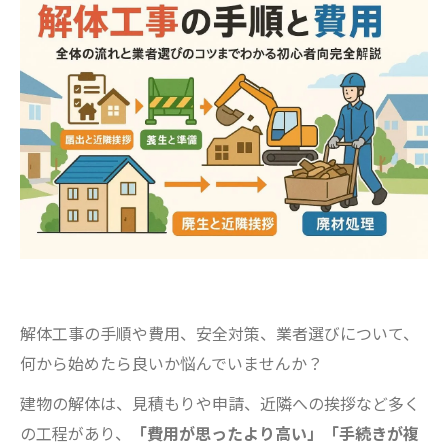
解体工事の手順や費用、安全対策、業者選びについて、
何から始めたら良いか悩んでいませんか？
建物の解体は、見積もりや申請、近隣への挨拶など多く
の工程があり、
「費用が思ったより高い」「手続きが複