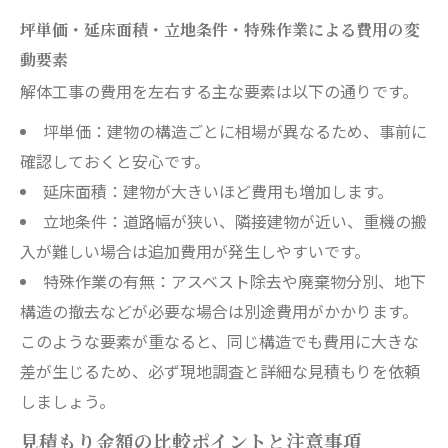
坪単価・延床面積・立地条件・特殊作業による費用の変
動要素
解体工事の費用を左右する主な要素は以下の通りです。
坪単価：建物の構造ごとに相場が異なるため、事前に
確認しておくと安心です。
延床面積：建物が大きいほど費用も増加します。
立地条件：道路幅が狭い、隣接建物が近い、重機の搬
入が難しい場合は追加費用が発生しやすいです。
特殊作業の有無：アスベスト除去や廃棄物分別、地下
構造の撤去などが必要な場合は別途費用がかかります。
このような要素が重なると、同じ構造でも費用に大きな
差が生じるため、必ず現地調査と詳細な見積もりを依頼
しましょう。
見積もり金額の比較ポイントと注意事項