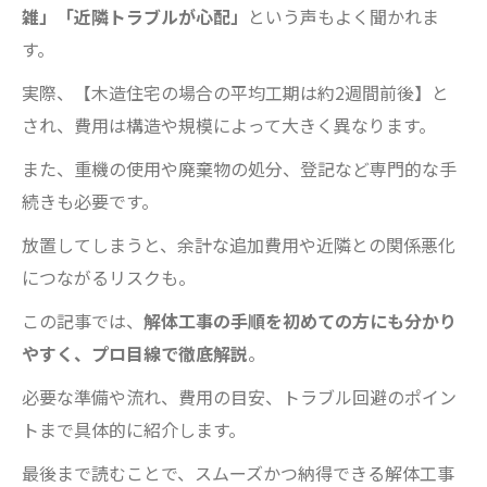
雑」「近隣トラブルが心配」
という声もよく聞かれま
す。
実際、【木造住宅の場合の平均工期は約2週間前後】と
され、費用は構造や規模によって大きく異なります。
また、重機の使用や廃棄物の処分、登記など専門的な手
続きも必要です。
放置してしまうと、余計な追加費用や近隣との関係悪化
につながるリスクも。
この記事では、
解体工事の手順を初めての方にも分かり
やすく、プロ目線で徹底解説
。
必要な準備や流れ、費用の目安、トラブル回避のポイン
トまで具体的に紹介します。
最後まで読むことで、スムーズかつ納得できる解体工事