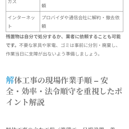
ガス
頼
インターネッ
プロバイダや通信会社に解約・撤去依
ト
頼
残置物は自分で処分するか、業者に依頼することも可能
です。
不要な家具や家電、ゴミは事前に分別・廃棄し、
作業当日に支障が出ないよう準備しましょう。
解体工事の現場作業手順 – 安
全・効率・法令順守を重視したポ
イント解説