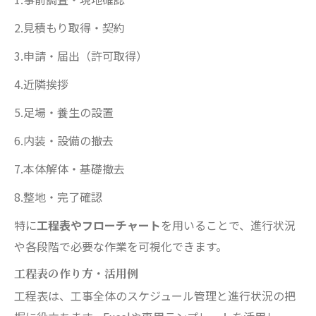
2.見積もり取得・契約
3.申請・届出（許可取得）
4.近隣挨拶
5.足場・養生の設置
6.内装・設備の撤去
7.本体解体・基礎撤去
8.整地・完了確認
特に
工程表やフローチャート
を用いることで、進行状況
や各段階で必要な作業を可視化できます。
工程表の作り方・活用例
工程表は、工事全体のスケジュール管理と進行状況の把