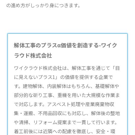
の進め方がしっかり身につきます。
解体工事のプラスα価値を創造する-ワイク
ラウド株式会社
ワイクラウド株式会社は、
解体工事
を通じて「目
に見えないプラス1」の価値を提供する企業で
す。建物解体、内装解体はもちろん、基礎解体や
部分的な斫り工事、重機を用いた大規模な作業ま
で対応します。アスベスト処理や産業廃棄物収
集・運搬、不用品回収にも対応し、解体後の整地
や清掃、リフォーム提案まで一貫して行います。
着工前後には近隣への配慮を徹底し、安全・環