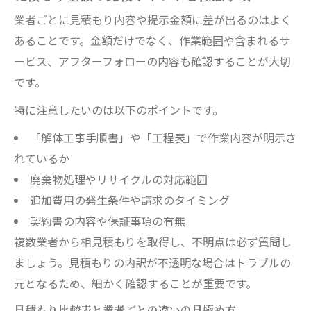
業者ごとに見積もり内容や提示金額に差が出るのはよく
あることです。金額だけでなく、作業範囲や含まれるサ
ービス、アフターフォローの内容も確認することが大切
です。
特に注意したいのは以下のポイントです。
「解体工事手順書」や「工程表」で作業内容が明示さ
れているか
廃棄物処理やリサイクルの対応範囲
追加費用の発生条件や請求のタイミング
契約書の内容や保証事項の有無
複数業者から相見積もりを取得し、不明点は必ず質問し
ましょう。見積もりの内訳が不透明な場合はトラブルの
元となるため、細かく確認することが重要です。