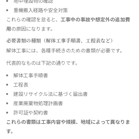
地中埋設物の確認
重機搬入経路や安全対策
これらの確認を怠ると、
工事中の事故や想定外の追加費
用
の原因になります。
必要書類の種類（解体工事手順書、工程表など）
解体工事には、各種手続きのための書類が必要です。
代表的なものは下記の通りです。
解体工事手順書
工程表
建設リサイクル法に基づく届出書
産業廃棄物処理計画書
許可証や契約書
これらの書類は工事内容や規模、地域によって異なりま
す。