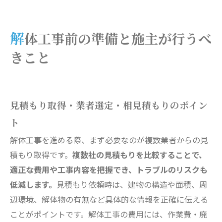
解体工事前の準備と施主が行うべ
きこと
見積もり取得・業者選定・相見積もりのポイン
ト
解体工事を進める際、まず必要なのが複数業者からの見
積もり取得です。
複数社の見積もりを比較することで、
適正な費用や工事内容を把握でき、トラブルのリスクも
低減します。
見積もり依頼時は、建物の構造や面積、周
辺環境、解体物の有無など具体的な情報を正確に伝える
ことがポイントです。解体工事の費用には、作業費・廃