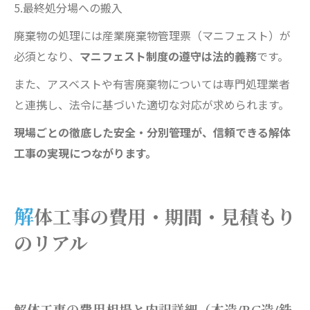
5.最終処分場への搬入
廃棄物の処理には産業廃棄物管理票（マニフェスト）が
必須となり、
マニフェスト制度の遵守は法的義務
です。
また、アスベストや有害廃棄物については専門処理業者
と連携し、法令に基づいた適切な対応が求められます。
現場ごとの徹底した安全・分別管理が、信頼できる解体
工事の実現につながります。
解体工事の費用・期間・見積もり
のリアル