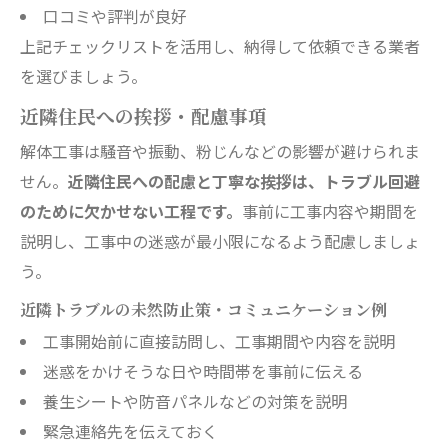
口コミや評判が良好
上記チェックリストを活用し、納得して依頼できる業者
を選びましょう。
近隣住民への挨拶・配慮事項
解体工事は騒音や振動、粉じんなどの影響が避けられま
せん。
近隣住民への配慮と丁寧な挨拶は、トラブル回避
のために欠かせない工程です。
事前に工事内容や期間を
説明し、工事中の迷惑が最小限になるよう配慮しましょ
う。
近隣トラブルの未然防止策・コミュニケーション例
工事開始前に直接訪問し、工事期間や内容を説明
迷惑をかけそうな日や時間帯を事前に伝える
養生シートや防音パネルなどの対策を説明
緊急連絡先を伝えておく