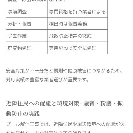
事前調査
専門資格を持つ業者による
分析・報告
検出時は報告義務
除去作業
飛散防止措置の徹底
廃棄物処理
専用施設で安全に処理
安全対策が不十分だと罰則や健康被害につながるため、
対応実績の豊富な業者選びが重要です。
近隣住民への配慮と環境対策- 騒音・粉塵・振
動防止の実践
プール解体工事では、近隣住民や周辺環境への配慮が欠
かせません。主な対策は以下の通りです。