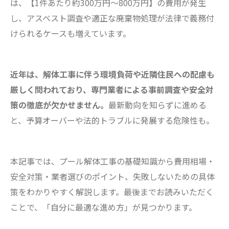
は、【1件あたり約300万円～800万円】の費用が発生
し、アスベスト調査や適正な廃棄物処理が法律で義務付
けられるケースも増えています。
近年は、解体工事に伴う環境負荷や近隣住民への配慮も
厳しく問われており、専門業者による事前調査や安全対
策の徹底が欠かせません。
最新動向を知らずに進める
と、予算オーバーや法的トラブルに発展する危険性も。
本記事では、プール解体工事の基礎知識から費用相場・
安全対策・業者選びのポイント、失敗しないための具体
策をわかりやすく解説します。最後までお読みいただく
ことで、「自分に最適な進め方」が見つかります。