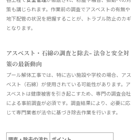
策も講じられます。作業前の調査でアスベストの有無や
地下配管の状況を把握することが、トラブル防止のカギ
となります。
アスベスト・石綿の調査と除去- 法令と安全対
策の最新動向
プール解体工事では、特に古い施設や学校の場合、アス
ベスト（石綿）が使用されている可能性があります。ア
スベストは健康被害を引き起こすため、専門の調査会社
による事前調査が必須です。調査結果により、必要に応
じて専門業者が法令に基づき除去作業を行います。
調査・除去の流れ
ポイント