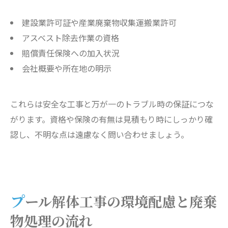
建設業許可証や産業廃棄物収集運搬業許可
アスベスト除去作業の資格
賠償責任保険への加入状況
会社概要や所在地の明示
これらは安全な工事と万が一のトラブル時の保証につな
がります。資格や保険の有無は見積もり時にしっかり確
認し、不明な点は遠慮なく問い合わせましょう。
プール解体工事の環境配慮と廃棄
物処理の流れ