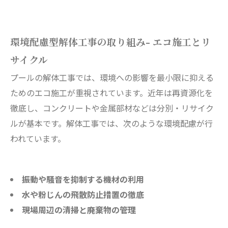
環境配慮型解体工事の取り組み- エコ施工とリ
サイクル
プールの解体工事では、環境への影響を最小限に抑える
ためのエコ施工が重視されています。近年は再資源化を
徹底し、コンクリートや金属部材などは分別・リサイク
ルが基本です。解体工事では、次のような環境配慮が行
われています。
振動や騒音を抑制する機材の利用
水や粉じんの飛散防止措置の徹底
現場周辺の清掃と廃棄物の管理