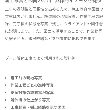
施工写真と図面の活用- 具体的イメージを提供
工事の透明性と信頼性を高めるため、施工写真や図面の
共有は欠かせません。解体前の現場写真、作業工程の記
録、完了後の状態を写真で残し、クライアントや関係者
に説明します。また、図面を活用することで、作業範囲
や安全区画、搬出経路などを視覚的に把握できます。
プール解体工事でよく活用される資料例
着工前の現地写真
作業工程ごとの進捗写真
安全対策の設置状況写真
解体後の仕上がり写真
工事範囲・搬出経路を示す図面