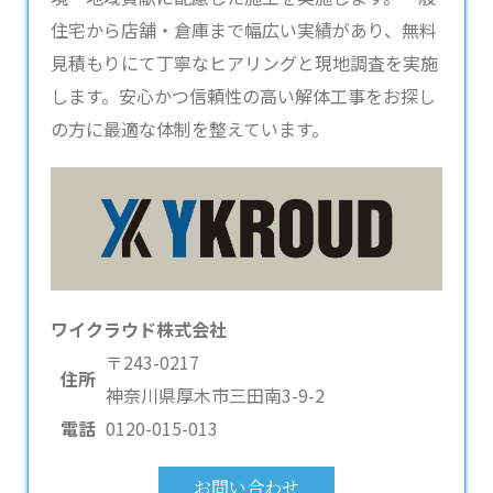
住宅から店舗・倉庫まで幅広い実績があり、無料
見積もりにて丁寧なヒアリングと現地調査を実施
します。安心かつ信頼性の高い解体工事をお探し
の方に最適な体制を整えています。
ワイクラウド株式会社
〒243-0217
住所
神奈川県厚木市三田南3-9-2
電話
0120-015-013
お問い合わせ