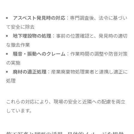
アスベスト発見時の対応
：専門調査後、法令に基づい
て安全に除去
地下埋設物の処理
：事前の位置確認と、発見時の適切
な撤去作業
騒音・振動へのクレーム
：作業時間の調整や防音対策
の実施
廃材の適正処理
：産業廃棄物処理業者と連携し適正に
処理
これらの対応により、現場の安全と近隣への配慮を両立
しています。