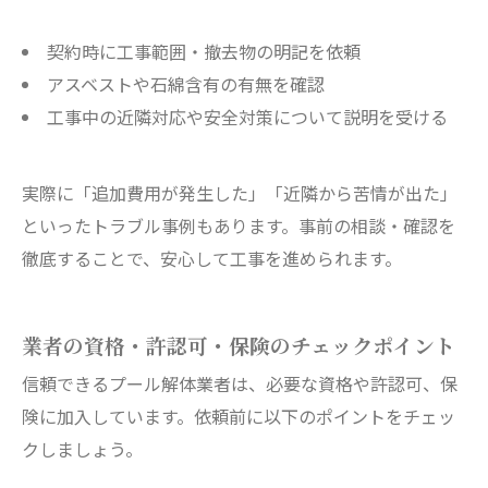
契約時に工事範囲・撤去物の明記を依頼
アスベストや石綿含有の有無を確認
工事中の近隣対応や安全対策について説明を受ける
実際に「追加費用が発生した」「近隣から苦情が出た」
といったトラブル事例もあります。事前の相談・確認を
徹底することで、安心して工事を進められます。
業者の資格・許認可・保険のチェックポイント
信頼できるプール解体業者は、必要な資格や許認可、保
険に加入しています。依頼前に以下のポイントをチェッ
クしましょう。