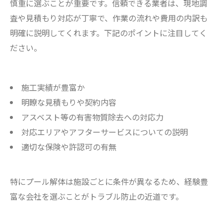
慎重に選ぶことが重要です。信頼できる業者は、現地調
査や見積もり対応が丁寧で、作業の流れや費用の内訳も
明確に説明してくれます。下記のポイントに注目してく
ださい。
施工実績が豊富か
明瞭な見積もりや契約内容
アスベスト等の有害物質除去への対応力
対応エリアやアフターサービスについての説明
適切な保険や許認可の有無
特にプール解体は施設ごとに条件が異なるため、経験豊
富な会社を選ぶことがトラブル防止の近道です。