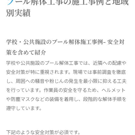
プール解体工事の施工事例と地域
別実績
学校・公共施設のプール解体施工事例- 安全対
策を含めて紹介
学校や公共施設のプール解体工事では、近隣への配慮や
安全対策が特に重視されます。現場では事前調査を徹底
し、周囲への騒音や粉じんの発生を最小限に抑える工夫
を行っています。作業員の安全を守るため、ヘルメット
や防塵マスクなどの装備を着用し、段階的な解体手順を
遵守しています。
下記のような安全対策が必須です。