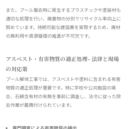
また、プール撤去時に発生するプラスチックや塗装材も
適切な処理を行い、廃棄物の分別でリサイクル率向上に
努めています。持続可能な建設業を実現するため、廃材
の再利用や資源循環の推進が不可欠です。
アスベスト・有害物質の適正処理- 法律と現場
の対応策
プール解体工事では、アスベストや塗料に含まれる有害
物質の適正処理が重要です。特に学校や公共施設の場
合、石綿含有材の有無を事前に調査し、法令に従った除
去作業が義務付けられています。
専門調査による有害物質の検出