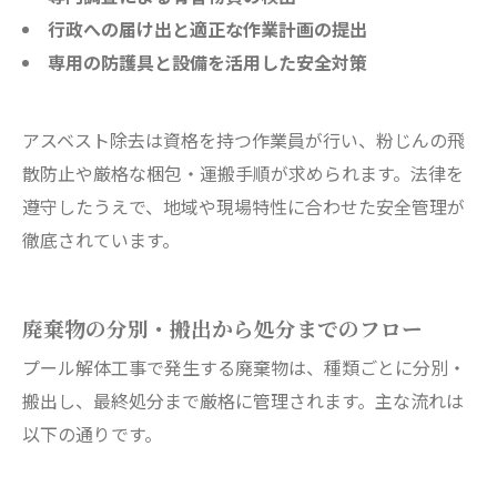
行政への届け出と適正な作業計画の提出
専用の防護具と設備を活用した安全対策
アスベスト除去は資格を持つ作業員が行い、粉じんの飛
散防止や厳格な梱包・運搬手順が求められます。法律を
遵守したうえで、地域や現場特性に合わせた安全管理が
徹底されています。
廃棄物の分別・搬出から処分までのフロー
プール解体工事で発生する廃棄物は、種類ごとに分別・
搬出し、最終処分まで厳格に管理されます。主な流れは
以下の通りです。