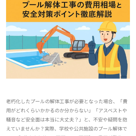
老朽化したプールの解体工事が必要となった場合、「費
用がどれくらいかかるのか分からない」「アスベストや
騒音など安全面は本当に大丈夫？」と、不安や疑問を抱
えていませんか？実際、学校や公共施設のプール解体で