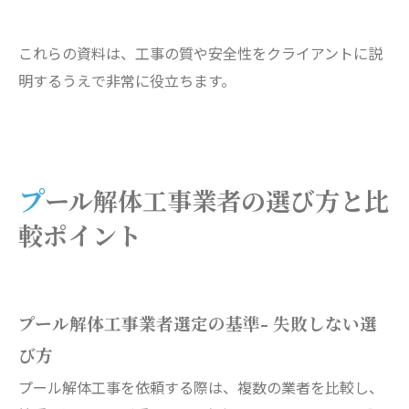
これらの資料は、工事の質や安全性をクライアントに説
明するうえで非常に役立ちます。
プール解体工事業者の選び方と比
較ポイント
プール解体工事業者選定の基準- 失敗しない選
び方
プール解体工事を依頼する際は、複数の業者を比較し、