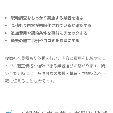
現地調査をしっかり実施する業者を選ぶ
見積もり内容が明細化されているか確認する
追加費用や契約条件を事前にチェックする
過去の施工事例や口コミを参考にする
複数社へ見積もり依頼を行い、内容と費用を比較するこ
とで、適正価格と信頼できる業者選びに繋がります。問
い合わせ時には、解体対象の規模・構造・立地状況を正
確に伝えることも大切です。