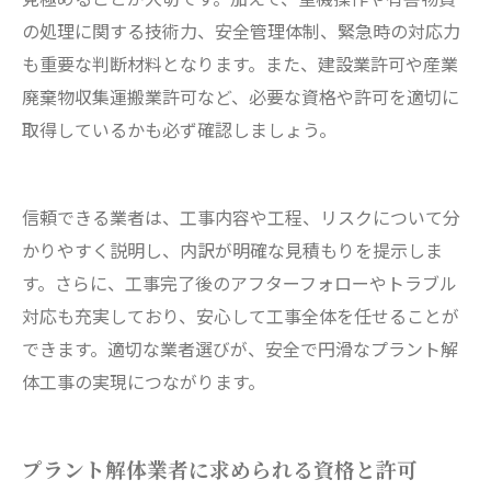
の処理に関する技術力、安全管理体制、緊急時の対応力
も重要な判断材料となります。また、建設業許可や産業
廃棄物収集運搬業許可など、必要な資格や許可を適切に
取得しているかも必ず確認しましょう。
信頼できる業者は、工事内容や工程、リスクについて分
かりやすく説明し、内訳が明確な見積もりを提示しま
す。さらに、工事完了後のアフターフォローやトラブル
対応も充実しており、安心して工事全体を任せることが
できます。適切な業者選びが、安全で円滑なプラント解
体工事の実現につながります。
プラント解体業者に求められる資格と許可