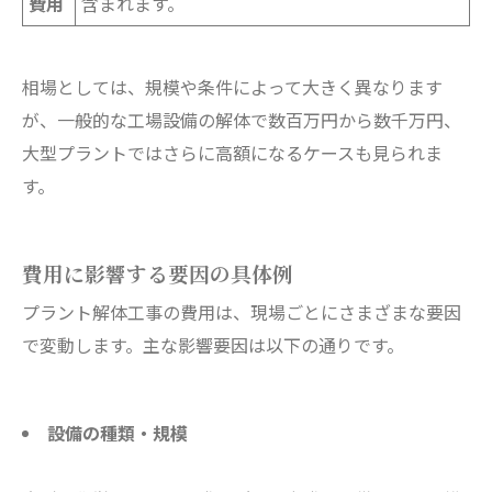
費用
含まれます。
相場としては、規模や条件によって大きく異なります
が、一般的な工場設備の解体で数百万円から数千万円、
大型プラントではさらに高額になるケースも見られま
す。
費用に影響する要因の具体例
プラント解体工事の費用は、現場ごとにさまざまな要因
で変動します。主な影響要因は以下の通りです。
設備の種類・規模