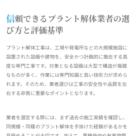
信頼できるプラント解体業者の選
び方と評価基準
プラント解体工事は、工場や発電所などの大規模施設に
設置された設備や建物を、安全かつ計画的に撤去する高
度な専門工事です。対象となる設備は大型で構造が複雑
なものが多く、作業には専門知識と高い技術力が求めら
れます。そのため、業者選びは工事の安全性や品質を左
右する非常に重要なポイントとなります。
業者を選定する際には、まず過去の施工実績を確認し、
同規模・同種のプラント解体を手掛けた経験があるかを
見極めることが大切です。加えて、重機操作や有害物質