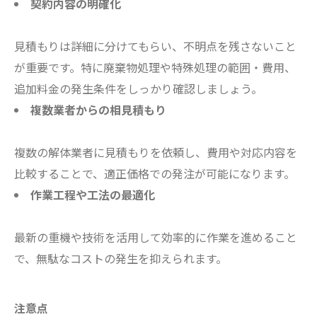
契約内容の明確化
見積もりは詳細に分けてもらい、不明点を残さないこと
が重要です。特に廃棄物処理や特殊処理の範囲・費用、
追加料金の発生条件をしっかり確認しましょう。
複数業者からの相見積もり
複数の解体業者に見積もりを依頼し、費用や対応内容を
比較することで、適正価格での発注が可能になります。
作業工程や工法の最適化
最新の重機や技術を活用して効率的に作業を進めること
で、無駄なコストの発生を抑えられます。
注意点