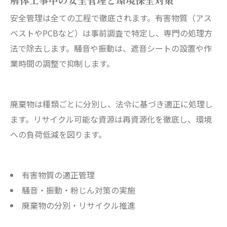
解体工事中の安全管理と環境保全対策
安全管理は全ての工程で徹底されます。有害物質（アス
ベストやPCBなど）は事前調査で特定し、専門の処理方
法で除去します。騒音や振動は、遮音シートの設置や作
業時間の調整で抑制します。
廃棄物は種類ごとに分別し、法令に基づき適正に処理し
ます。リサイクル可能な資源は再資源化を徹底し、環境
への負荷低減を図ります。
有害物質の適正管理
騒音・振動・粉じん対策の実施
廃棄物の分別・リサイクル推進