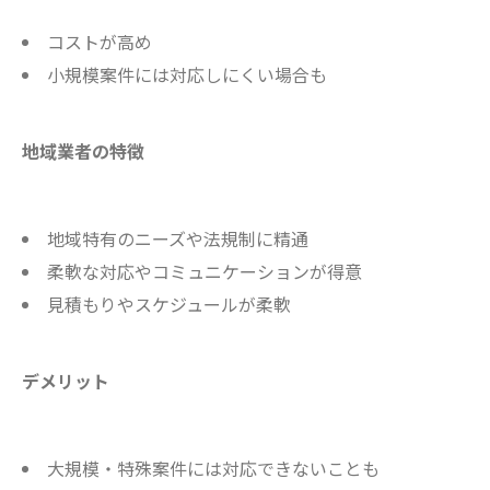
コストが高め
小規模案件には対応しにくい場合も
地域業者の特徴
地域特有のニーズや法規制に精通
柔軟な対応やコミュニケーションが得意
見積もりやスケジュールが柔軟
デメリット
大規模・特殊案件には対応できないことも