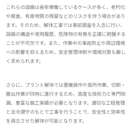
これらの設備は長年稼働しているケースが多く、老朽化
や腐食、有害物質の残留などのリスクを伴う場合があり
ます。そのため、解体工事では事前調査を入念に行い、
設備の構造や使用履歴、危険物の有無を正確に把握する
ことが不可欠です。また、作業中の事故防止や周辺環境
への影響を抑えるため、安全管理体制や環境対策も厳し
く求められます。
さらに、プラント解体では重機操作や高所作業、切断・
搬出作業が同時に進行するため、高度な技術力と専門知
識、豊富な施工実績が必要となります。適切な工程管理
と法令遵守のもとで工事を行うことで、安全性と効率性
を両立させた解体が可能となります。