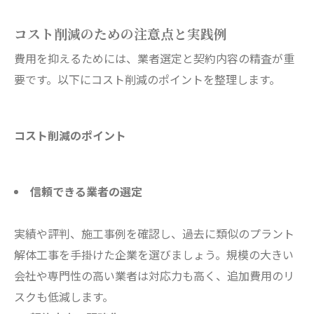
コスト削減のための注意点と実践例
費用を抑えるためには、業者選定と契約内容の精査が重
要です。以下にコスト削減のポイントを整理します。
コスト削減のポイント
信頼できる業者の選定
実績や評判、施工事例を確認し、過去に類似のプラント
解体工事を手掛けた企業を選びましょう。規模の大きい
会社や専門性の高い業者は対応力も高く、追加費用のリ
スクも低減します。