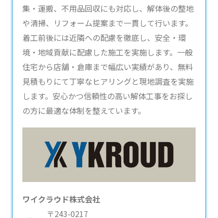
集・運搬、不用品回収にも対応し、解体後の整地
や清掃、リフォーム提案まで一貫して行います。
着工前後には近隣への配慮を徹底し、安全・環
境・地域貢献に配慮した施工を実施します。一般
住宅から店舗・倉庫まで幅広い実績があり、無料
見積もりにて丁寧なヒアリングと現地調査を実施
します。安心かつ信頼性の高い解体工事をお探し
の方に最適な体制を整えています。
ワイクラウド株式会社
〒243-0217