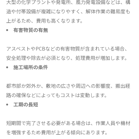
大型の化学プラントや発電所、風力発電設備などは、構
造や付帯設備が複雑になりやすく、解体作業の難易度も
上がるため、費用も高くなります。
有害物質の有無
アスベストやPCBなどの有害物質が含まれている場合、
安全処理や除去が必須となり、処理費用が増加します。
施工場所の条件
都市部か郊外か、敷地の広さや周辺への影響度、搬出経
路の確保などによってもコストは変動します。
工期の長短
短期間で完了させる必要がある場合は、作業人員や機材
を増強するため費用が上がる傾向にあります。