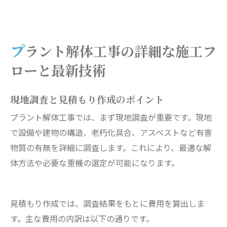
プラント解体工事の詳細な施工フ
ローと最新技術
現地調査と見積もり作成のポイント
プラント解体工事では、まず現地調査が重要です。現地
で設備や建物の構造、老朽化具合、アスベストなど有害
物質の有無を詳細に調査します。これにより、最適な解
体方法や必要な重機の選定が可能になります。
見積もり作成では、調査結果をもとに費用を算出しま
す。主な費用の内訳は以下の通りです。