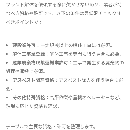
プラント解体を依頼する際に欠かせないのが、業者が持
つべき資格や許可です。以下の条件は最低限チェックす
べきポイントです。
建設業許可
：一定規模以上の解体工事には必須。
解体工事業登録
：解体工事を専門に行う場合に必要。
産業廃棄物収集運搬業許可
：工事で発生する廃棄物の
処理や運搬に必須。
アスベスト関連資格
：アスベスト除去を伴う場合に必
要。
その他特殊資格
：高所作業や重機オペレーターなど、
現場に応じた資格も確認。
テーブルで主要な資格・許可を整理します。