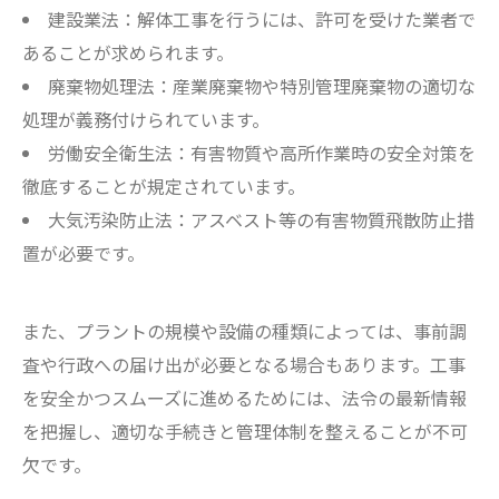
建設業法：解体工事を行うには、許可を受けた業者で
あることが求められます。
廃棄物処理法：産業廃棄物や特別管理廃棄物の適切な
処理が義務付けられています。
労働安全衛生法：有害物質や高所作業時の安全対策を
徹底することが規定されています。
大気汚染防止法：アスベスト等の有害物質飛散防止措
置が必要です。
また、プラントの規模や設備の種類によっては、事前調
査や行政への届け出が必要となる場合もあります。工事
を安全かつスムーズに進めるためには、法令の最新情報
を把握し、適切な手続きと管理体制を整えることが不可
欠です。