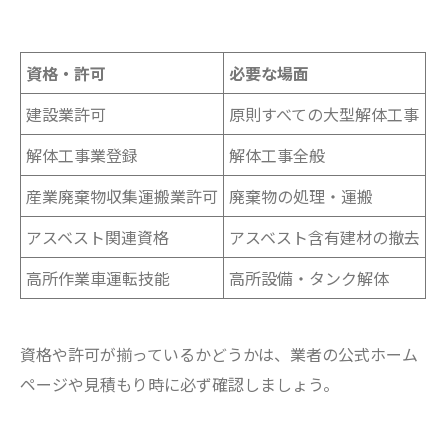
資格・許可
必要な場面
建設業許可
原則すべての大型解体工事
解体工事業登録
解体工事全般
産業廃棄物収集運搬業許可
廃棄物の処理・運搬
アスベスト関連資格
アスベスト含有建材の撤去
高所作業車運転技能
高所設備・タンク解体
資格や許可が揃っているかどうかは、業者の公式ホーム
ページや見積もり時に必ず確認しましょう。