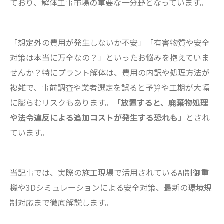
ており、解体工事市場の重要な一分野となっています。
「想定外の費用が発生しないか不安」「有害物質や安全
対策は本当に万全なの？」といったお悩みを抱えていま
せんか？特にプラント解体は、費用の内訳や処理方法が
複雑で、事前調査や業者選定を誤ると予算や工期が大幅
に膨らむリスクもあります。
「放置すると、廃棄物処理
や法令違反による追加コストが発生する恐れも」
とされ
ています。
当記事では、実際の施工現場で活用されているAI制御重
機や3Dシミュレーションによる安全対策、最新の環境規
制対応まで徹底解説します。