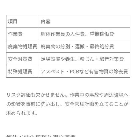
項目
内容
作業費
解体作業員の人件費、重機稼働費
廃棄物処理費
廃棄物の分別・運搬・最終処分費
安全対策費
足場設置や養生、粉じん・騒音対策費
特殊処理費
アスベスト・PCBなど有害物質の除去費
リスク評価も欠かせません。作業中の事故や周辺環境へ
の影響を事前に洗い出し、安全管理計画を立てることが
求められます。