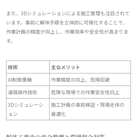
また、3Dシミュレーションによる施工管理も注目されて
います。事前に解体手順を立体的に可視化することで、
作業計画の精度が向上し、作業効率や安全性が高まりま
す。
技術
主なメリット
AI制御重機
作業精度の向上、危険回避
遠隔操作技術
危険な現場での作業安全性向上
3Dシミュレーシ
施工計画の事前検証・現場全体の
ョン
最適化