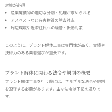
対策が必須
産業廃棄物の適切な分別・処理が求められる
アスベストなど有害物質の除去対応
周辺環境や近隣住民への騒音・振動対策
このように、プラント解体工事は専門性が高く、実績や
技術力のある業者選びが重要です。
プラント解体に関わる法令や規制の概要
プラント解体工事を行う際には、さまざまな法令や規制
を遵守する必要があります。主な法令は下記の通りで
す。