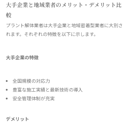
大手企業と地域業者のメリット・デメリット比
較
プラント解体業者は大手企業と地域密着型業者に大別さ
れます。それぞれの特徴を以下に示します。
大手企業の特徴
全国規模の対応力
豊富な施工実績と最新技術の導入
安全管理体制が充実
デメリット