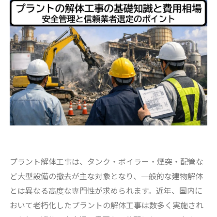
プラント解体工事は、タンク・ボイラー・煙突・配管な
ど大型設備の撤去が主な対象となり、一般的な建物解体
とは異なる高度な専門性が求められます。近年、国内に
おいて老朽化したプラントの解体工事は数多く実施され