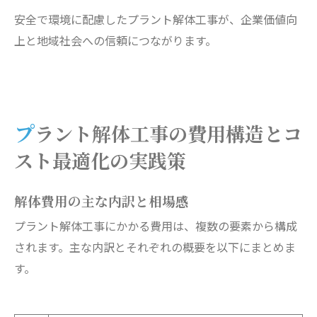
安全で環境に配慮したプラント解体工事が、企業価値向
上と地域社会への信頼につながります。
プラント解体工事の費用構造とコ
スト最適化の実践策
解体費用の主な内訳と相場感
プラント解体工事にかかる費用は、複数の要素から構成
されます。主な内訳とそれぞれの概要を以下にまとめま
す。