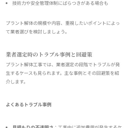
技術力や安全管理体制にばらつきがある場合も
プラント解体の規模や内容、重視したいポイントによっ
て業者選びを検討しましょう。
業者選定時のトラブル事例と回避策
プラント解体工事では、業者選定の段階でトラブルが発
生するケースも見られます。主な事例とその回避策を紹
介します。
よくあるトラブル事例
見積もりの不透明さ
：工事中に追加費用が発生するケ