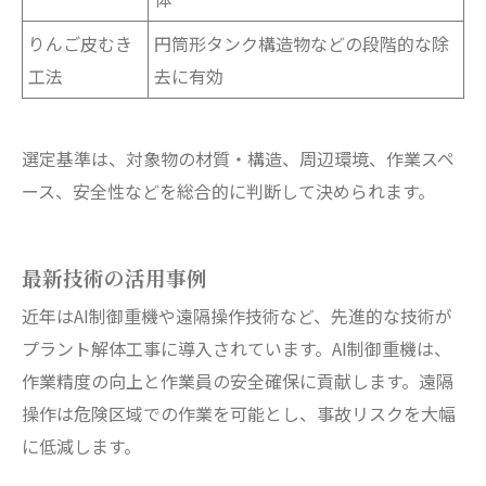
りんご皮むき
円筒形タンク構造物などの段階的な除
工法
去に有効
選定基準は、対象物の材質・構造、周辺環境、作業スペ
ース、安全性などを総合的に判断して決められます。
最新技術の活用事例
近年はAI制御重機や遠隔操作技術など、先進的な技術が
プラント解体工事に導入されています。AI制御重機は、
作業精度の向上と作業員の安全確保に貢献します。遠隔
操作は危険区域での作業を可能とし、事故リスクを大幅
に低減します。