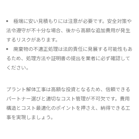
極端に安い見積もりには注意が必要です。安全対策や
法令遵守が不十分な場合、後から高額な追加費用が発生
するリスクがあります。
廃棄物の不適正処理は法的責任に発展する可能性もあ
るため、処理方法や証明書の提出を業者に必ず確認して
ください。
プラント解体工事は高額な投資となるため、信頼できる
パートナー選びと適切なコスト管理が不可欠です。費用
構造とコスト最適化のポイントを押さえ、納得できる工
事を実現しましょう。