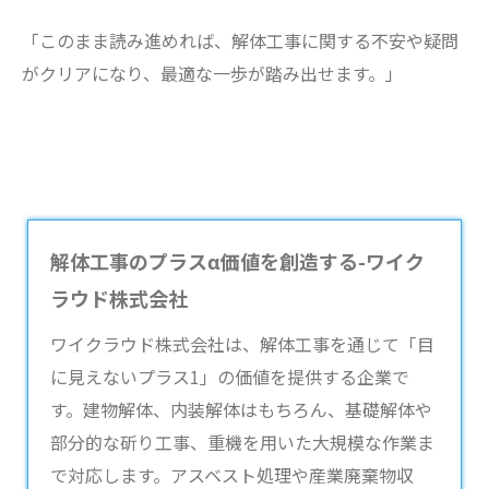
「このまま読み進めれば、解体工事に関する不安や疑問
がクリアになり、最適な一歩が踏み出せます。」
解体工事のプラスα価値を創造する-ワイク
ラウド株式会社
ワイクラウド株式会社は、
解体工事
を通じて「目
に見えないプラス1」の価値を提供する企業で
す。建物解体、内装解体はもちろん、基礎解体や
部分的な斫り工事、重機を用いた大規模な作業ま
で対応します。アスベスト処理や産業廃棄物収